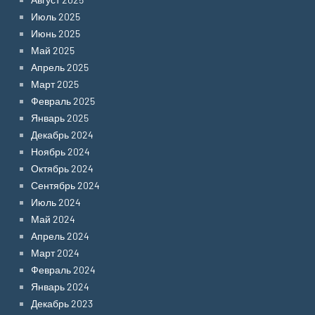
Июль 2025
Июнь 2025
Май 2025
Апрель 2025
Март 2025
Февраль 2025
Январь 2025
Декабрь 2024
Ноябрь 2024
Октябрь 2024
Сентябрь 2024
Июль 2024
Май 2024
Апрель 2024
Март 2024
Февраль 2024
Январь 2024
Декабрь 2023