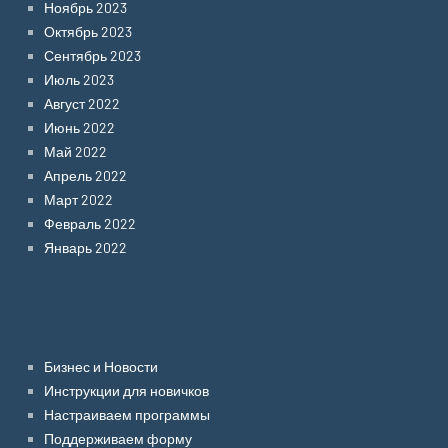
Ноябрь 2023
Октябрь 2023
Сентябрь 2023
Июль 2023
Август 2022
Июнь 2022
Май 2022
Апрель 2022
Март 2022
Февраль 2022
Январь 2022
Categories
Бизнес и Новости
Инструкции для новичков
Настраиваем программы
Поддерживаем форму