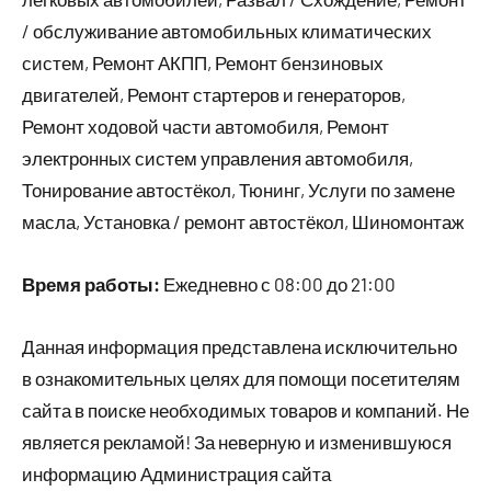
/ обслуживание автомобильных климатических
систем, Ремонт АКПП, Ремонт бензиновых
двигателей, Ремонт стартеров и генераторов,
Ремонт ходовой части автомобиля, Ремонт
электронных систем управления автомобиля,
Тонирование автостёкол, Тюнинг, Услуги по замене
масла, Установка / ремонт автостёкол, Шиномонтаж
Время работы:
Ежедневно с 08:00 до 21:00
Данная информация представлена исключительно
в ознакомительных целях для помощи посетителям
сайта в поиске необходимых товаров и компаний. Не
является рекламой! За неверную и изменившуюся
информацию Администрация сайта