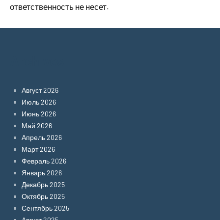
ответственность не несет.
Archives
Август 2026
Июль 2026
Июнь 2026
Май 2026
Апрель 2026
Март 2026
Февраль 2026
Январь 2026
Декабрь 2025
Октябрь 2025
Сентябрь 2025
Август 2025