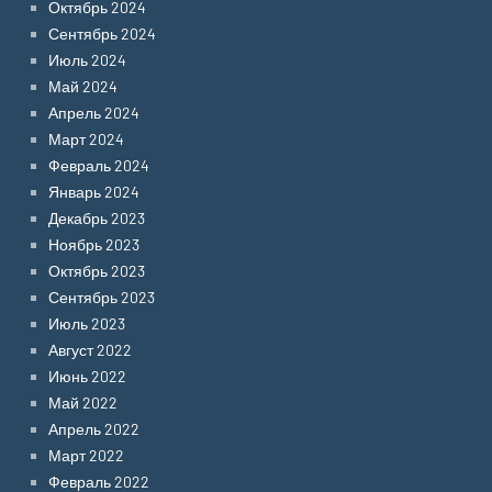
Октябрь 2024
Сентябрь 2024
Июль 2024
Май 2024
Апрель 2024
Март 2024
Февраль 2024
Январь 2024
Декабрь 2023
Ноябрь 2023
Октябрь 2023
Сентябрь 2023
Июль 2023
Август 2022
Июнь 2022
Май 2022
Апрель 2022
Март 2022
Февраль 2022