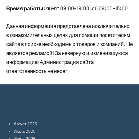
Время работы:
пн-пт 09:00–19:00; сб 09:00–15:00
Данная информация представлена исключительно
в ознакомительных целях для помощи посетителям
сайта в поиске необходимых товаров и компаний. Не
является рекламой! За неверную и изменившуюся
информацию Администрация сайта
ответственность не несет.
Archives
Август 2026
Июль 2026
Июнь 2026