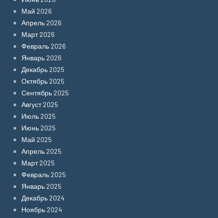
Май 2026
Апрель 2026
Март 2026
Февраль 2026
Январь 2026
Декабрь 2025
Октябрь 2025
Сентябрь 2025
Август 2025
Июль 2025
Июнь 2025
Май 2025
Апрель 2025
Март 2025
Февраль 2025
Январь 2025
Декабрь 2024
Ноябрь 2024