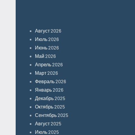
Archives
Август 2026
Июль 2026
Июнь 2026
Май 2026
Апрель 2026
Март 2026
Февраль 2026
Январь 2026
Декабрь 2025
Октябрь 2025
Сентябрь 2025
Август 2025
Июль 2025