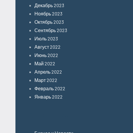
Декабрь 2023
Ноябрь 2023
Октябрь 2023
Сентябрь 2023
Июль 2023
Август 2022
Июнь 2022
Май 2022
Апрель 2022
Март 2022
Февраль 2022
Январь 2022
Categories