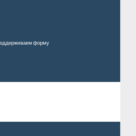
оддерживаем форму