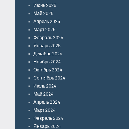
Июнь 2025
Май 2025
Апрель 2025
Март 2025
Февраль 2025
Январь 2025
Декабрь 2024
Ноябрь 2024
Октябрь 2024
Сентябрь 2024
Июль 2024
Май 2024
Апрель 2024
Март 2024
Февраль 2024
Январь 2024