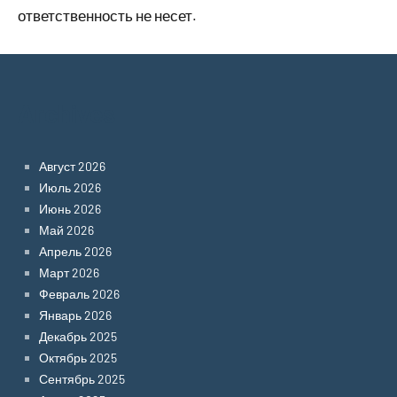
ответственность не несет.
Archives
Август 2026
Июль 2026
Июнь 2026
Май 2026
Апрель 2026
Март 2026
Февраль 2026
Январь 2026
Декабрь 2025
Октябрь 2025
Сентябрь 2025