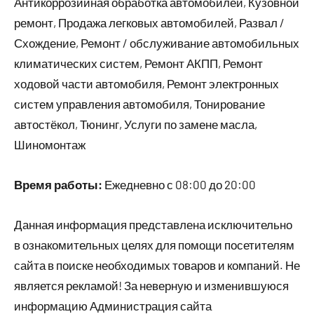
Антикоррозийная обработка автомобилей, Кузовной
ремонт, Продажа легковых автомобилей, Развал /
Схождение, Ремонт / обслуживание автомобильных
климатических систем, Ремонт АКПП, Ремонт
ходовой части автомобиля, Ремонт электронных
систем управления автомобиля, Тонирование
автостёкол, Тюнинг, Услуги по замене масла,
Шиномонтаж
Время работы:
Ежедневно с 08:00 до 20:00
Данная информация представлена исключительно
в ознакомительных целях для помощи посетителям
сайта в поиске необходимых товаров и компаний. Не
является рекламой! За неверную и изменившуюся
информацию Администрация сайта