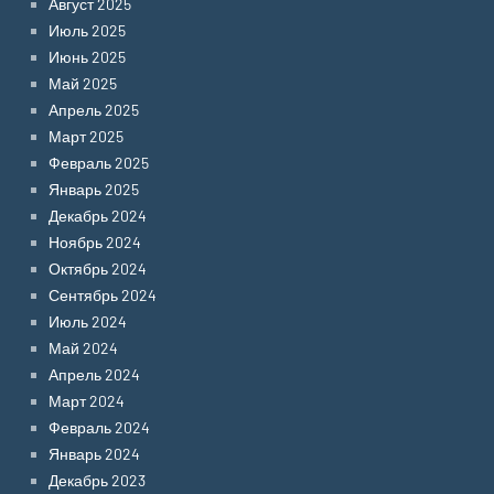
Август 2025
Июль 2025
Июнь 2025
Май 2025
Апрель 2025
Март 2025
Февраль 2025
Январь 2025
Декабрь 2024
Ноябрь 2024
Октябрь 2024
Сентябрь 2024
Июль 2024
Май 2024
Апрель 2024
Март 2024
Февраль 2024
Январь 2024
Декабрь 2023