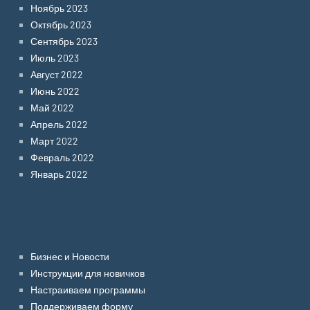
Ноябрь 2023
Октябрь 2023
Сентябрь 2023
Июль 2023
Август 2022
Июнь 2022
Май 2022
Апрель 2022
Март 2022
Февраль 2022
Январь 2022
Categories
Бизнес и Новости
Инструкции для новичков
Настраиваем программы
Поддерживаем форму