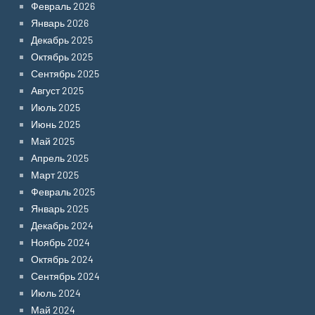
Февраль 2026
Январь 2026
Декабрь 2025
Октябрь 2025
Сентябрь 2025
Август 2025
Июль 2025
Июнь 2025
Май 2025
Апрель 2025
Март 2025
Февраль 2025
Январь 2025
Декабрь 2024
Ноябрь 2024
Октябрь 2024
Сентябрь 2024
Июль 2024
Май 2024