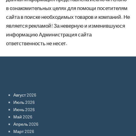
в ознакомительных целях для помощи посетителям
сайта в поиске необходимых товаров и компаний. Не
является рекламой! За неверную и изменившуюся
информацию Администрация сайта
ответственность не несет.
Archives
Август 2026
Июль 2026
Июнь 2026
Май 2026
Апрель 2026
Март 2026