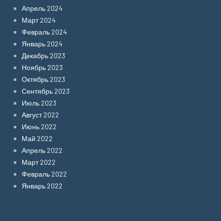
Апрель 2024
Март 2024
Февраль 2024
Январь 2024
Декабрь 2023
Ноябрь 2023
Октябрь 2023
Сентябрь 2023
Июль 2023
Август 2022
Июнь 2022
Май 2022
Апрель 2022
Март 2022
Февраль 2022
Январь 2022
Categories