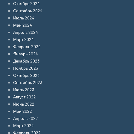
Октябрь 2024
Сентябрь 2024
Июль 2024
Май 2024
Апрель 2024
Март 2024
Февраль 2024
Январь 2024
Декабрь 2023
Ноябрь 2023
Октябрь 2023
Сентябрь 2023
Июль 2023
Август 2022
Июнь 2022
Май 2022
Апрель 2022
Март 2022
Февраль 2022