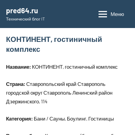
Перейти
pred64.ru
к
Меню
Технический блог IT
содержимому
КОНТИНЕНТ, гостиничный
комплекс
Название:
КОНТИНЕНТ, гостиничный комплекс
Страна:
Ставропольский край Ставрополь
городской округ Ставрополь Ленинский район
Дзержинского, 114
Категория:
Бани / Сауны, Боулинг, Гостиницы