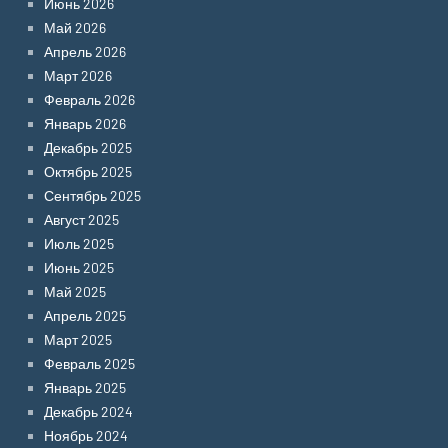
Июнь 2026
Май 2026
Апрель 2026
Март 2026
Февраль 2026
Январь 2026
Декабрь 2025
Октябрь 2025
Сентябрь 2025
Август 2025
Июль 2025
Июнь 2025
Май 2025
Апрель 2025
Март 2025
Февраль 2025
Январь 2025
Декабрь 2024
Ноябрь 2024