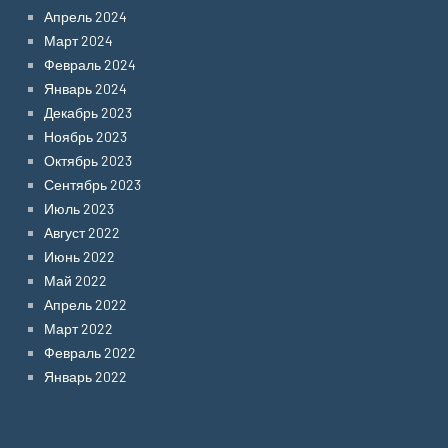
Апрель 2024
Март 2024
Февраль 2024
Январь 2024
Декабрь 2023
Ноябрь 2023
Октябрь 2023
Сентябрь 2023
Июль 2023
Август 2022
Июнь 2022
Май 2022
Апрель 2022
Март 2022
Февраль 2022
Январь 2022
Categories