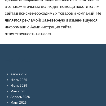
в ознакомительных целях для помощи посетителям
сайта в поиске необходимых товаров и компаний. Не
является рекламой! За неверную и изменившуюся
информацию Администрация сайта
ответственность не несет.
Archives
Август 2026
Июль 2026
Июнь 2026
Май 2026
Апрель 2026
Март 2026