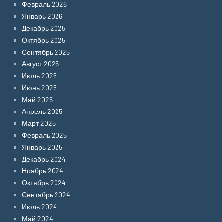
Февраль 2026
Январь 2026
Декабрь 2025
Октябрь 2025
Сентябрь 2025
Август 2025
Июль 2025
Июнь 2025
Май 2025
Апрель 2025
Март 2025
Февраль 2025
Январь 2025
Декабрь 2024
Ноябрь 2024
Октябрь 2024
Сентябрь 2024
Июль 2024
Май 2024