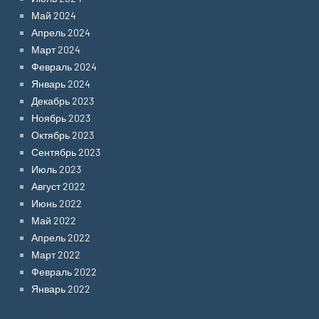
Май 2024
Апрель 2024
Март 2024
Февраль 2024
Январь 2024
Декабрь 2023
Ноябрь 2023
Октябрь 2023
Сентябрь 2023
Июль 2023
Август 2022
Июнь 2022
Май 2022
Апрель 2022
Март 2022
Февраль 2022
Январь 2022