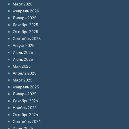
Март 2026
Февраль 2026
Январь 2026
Декабрь 2025
Октябрь 2025
Сентябрь 2025
Август 2025
Июль 2025
Июнь 2025
Май 2025
Апрель 2025
Март 2025
Февраль 2025
Январь 2025
Декабрь 2024
Ноябрь 2024
Октябрь 2024
Сентябрь 2024
Июль 2024