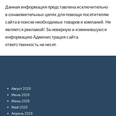
Данная информация представлена исключительно
в ознакомительных целях для помощи посетителям
сайта в поиске необходимых товаров и компаний. Не
является рекламой! За неверную и изменившуюся
информацию Администрация сайта
ответственность не несет.
Archives
Август 2026
Июль 2026
Июнь 2026
Май 2026
Апрель 2026