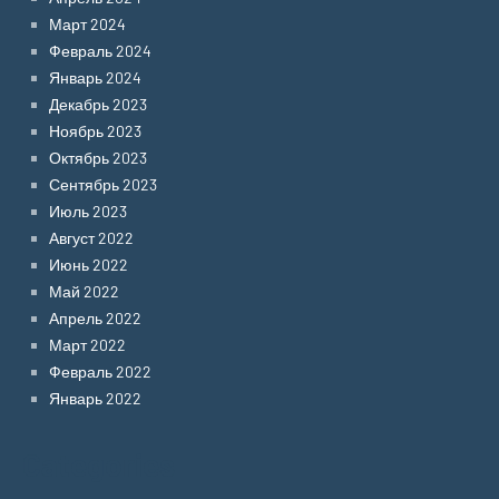
Март 2024
Февраль 2024
Январь 2024
Декабрь 2023
Ноябрь 2023
Октябрь 2023
Сентябрь 2023
Июль 2023
Август 2022
Июнь 2022
Май 2022
Апрель 2022
Март 2022
Февраль 2022
Январь 2022
Categories