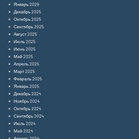
Январь 2026
Декабрь 2025
Октябрь 2025
Сентябрь 2025
Август 2025
Июль 2025
Июнь 2025
Май 2025
Апрель 2025
Март 2025
Февраль 2025
Январь 2025
Декабрь 2024
Ноябрь 2024
Октябрь 2024
Сентябрь 2024
Июль 2024
Май 2024
Апрель 2024