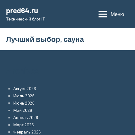
Перейти
pred64.ru
к
Меню
Технический блог IT
содержимому
Лучший выбор, сауна
Archives
Август 2026
Июль 2026
Июнь 2026
Май 2026
Апрель 2026
Март 2026
Февраль 2026