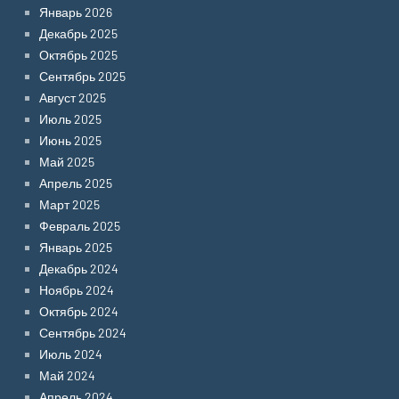
Январь 2026
Декабрь 2025
Октябрь 2025
Сентябрь 2025
Август 2025
Июль 2025
Июнь 2025
Май 2025
Апрель 2025
Март 2025
Февраль 2025
Январь 2025
Декабрь 2024
Ноябрь 2024
Октябрь 2024
Сентябрь 2024
Июль 2024
Май 2024
Апрель 2024