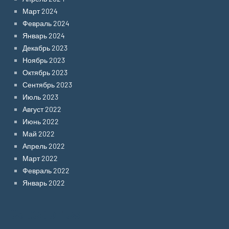
Март 2024
Февраль 2024
Январь 2024
Декабрь 2023
Ноябрь 2023
Октябрь 2023
Сентябрь 2023
Июль 2023
Август 2022
Июнь 2022
Май 2022
Апрель 2022
Март 2022
Февраль 2022
Январь 2022
Categories