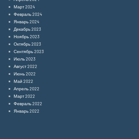
Март 2024
Февраль 2024
Январь 2024
Декабрь 2023
Ноябрь 2023
Октябрь 2023
Сентябрь 2023
Июль 2023
Август 2022
Июнь 2022
Май 2022
Апрель 2022
Март 2022
Февраль 2022
Январь 2022
Categories