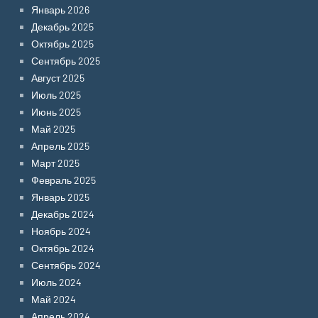
Январь 2026
Декабрь 2025
Октябрь 2025
Сентябрь 2025
Август 2025
Июль 2025
Июнь 2025
Май 2025
Апрель 2025
Март 2025
Февраль 2025
Январь 2025
Декабрь 2024
Ноябрь 2024
Октябрь 2024
Сентябрь 2024
Июль 2024
Май 2024
Апрель 2024