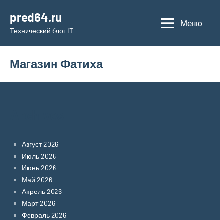
Перейти
pred64.ru
к
Меню
Технический блог IT
содержимому
Магазин Фатиха
Archives
Август 2026
Июль 2026
Июнь 2026
Май 2026
Апрель 2026
Март 2026
Февраль 2026