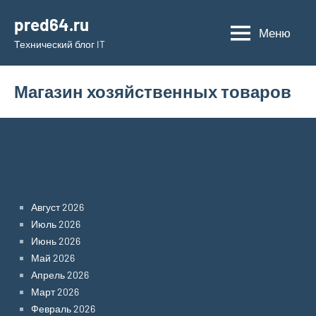
Перейти
pred64.ru
к
Меню
Технический блог IT
содержимому
Магазин хозяйственных товаров
Archives
Август 2026
Июль 2026
Июнь 2026
Май 2026
Апрель 2026
Март 2026
Февраль 2026