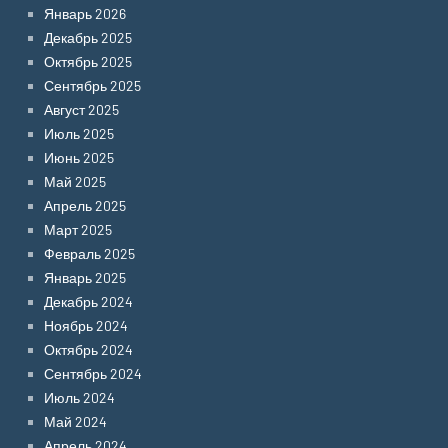
Январь 2026
Декабрь 2025
Октябрь 2025
Сентябрь 2025
Август 2025
Июль 2025
Июнь 2025
Май 2025
Апрель 2025
Март 2025
Февраль 2025
Январь 2025
Декабрь 2024
Ноябрь 2024
Октябрь 2024
Сентябрь 2024
Июль 2024
Май 2024
Апрель 2024