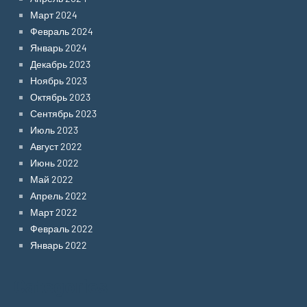
Март 2024
Февраль 2024
Январь 2024
Декабрь 2023
Ноябрь 2023
Октябрь 2023
Сентябрь 2023
Июль 2023
Август 2022
Июнь 2022
Май 2022
Апрель 2022
Март 2022
Февраль 2022
Январь 2022
Categories