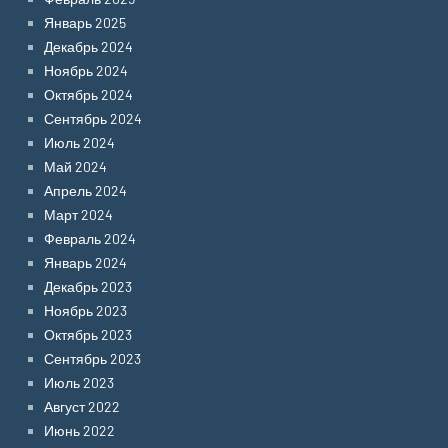
Январь 2025
Декабрь 2024
Ноябрь 2024
Октябрь 2024
Сентябрь 2024
Июль 2024
Май 2024
Апрель 2024
Март 2024
Февраль 2024
Январь 2024
Декабрь 2023
Ноябрь 2023
Октябрь 2023
Сентябрь 2023
Июль 2023
Август 2022
Июнь 2022