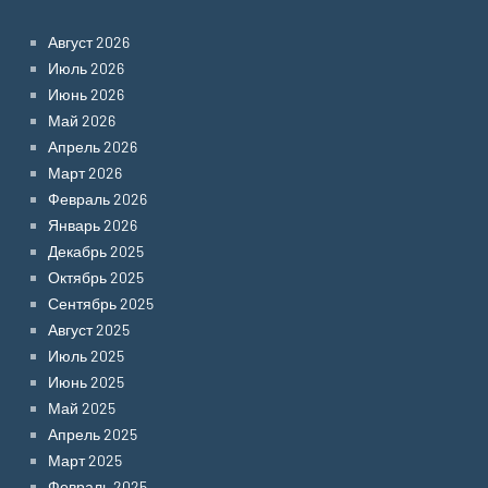
Август 2026
Июль 2026
Июнь 2026
Май 2026
Апрель 2026
Март 2026
Февраль 2026
Январь 2026
Декабрь 2025
Октябрь 2025
Сентябрь 2025
Август 2025
Июль 2025
Июнь 2025
Май 2025
Апрель 2025
Март 2025
Февраль 2025