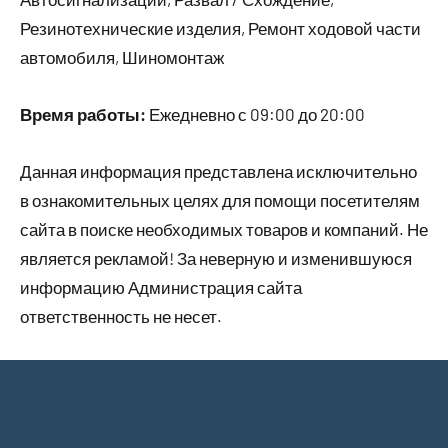
Резинотехнические изделия, Ремонт ходовой части
автомобиля, Шиномонтаж
Время работы:
Ежедневно с 09:00 до 20:00
Данная информация представлена исключительно
в ознакомительных целях для помощи посетителям
сайта в поиске необходимых товаров и компаний. Не
является рекламой! За неверную и изменившуюся
информацию Администрация сайта
ответственность не несет.
Archives