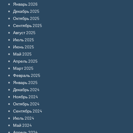
Январь 2026
Декабрь 2025
Октябрь 2025
Сентябрь 2025
Август 2025
Июль 2025
Июнь 2025
Май 2025
Апрель 2025
Март 2025
Февраль 2025
Январь 2025
Декабрь 2024
Ноябрь 2024
Октябрь 2024
Сентябрь 2024
Июль 2024
Май 2024
Апрель 2024