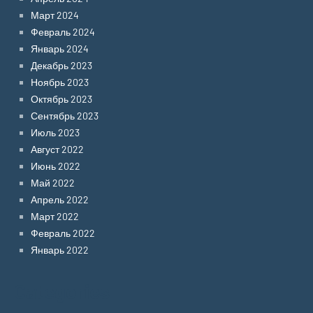
Март 2024
Февраль 2024
Январь 2024
Декабрь 2023
Ноябрь 2023
Октябрь 2023
Сентябрь 2023
Июль 2023
Август 2022
Июнь 2022
Май 2022
Апрель 2022
Март 2022
Февраль 2022
Январь 2022
Categories