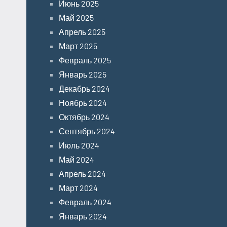
Июнь 2025
Май 2025
Апрель 2025
Март 2025
Февраль 2025
Январь 2025
Декабрь 2024
Ноябрь 2024
Октябрь 2024
Сентябрь 2024
Июль 2024
Май 2024
Апрель 2024
Март 2024
Февраль 2024
Январь 2024