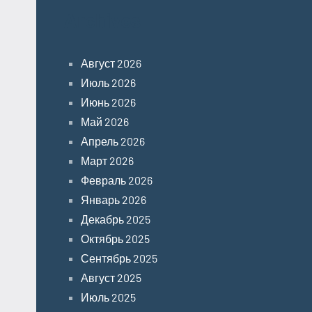
Archives
Август 2026
Июль 2026
Июнь 2026
Май 2026
Апрель 2026
Март 2026
Февраль 2026
Январь 2026
Декабрь 2025
Октябрь 2025
Сентябрь 2025
Август 2025
Июль 2025