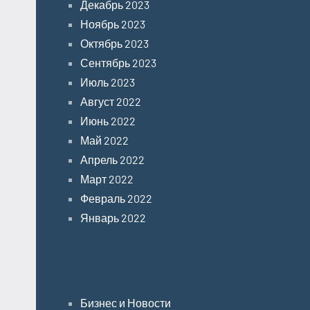
Декабрь 2023
Ноябрь 2023
Октябрь 2023
Сентябрь 2023
Июль 2023
Август 2022
Июнь 2022
Май 2022
Апрель 2022
Март 2022
Февраль 2022
Январь 2022
Categories
Бизнес и Новости