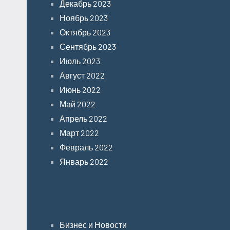
Декабрь 2023
Ноябрь 2023
Октябрь 2023
Сентябрь 2023
Июль 2023
Август 2022
Июнь 2022
Май 2022
Апрель 2022
Март 2022
Февраль 2022
Январь 2022
Categories
Бизнес и Новости