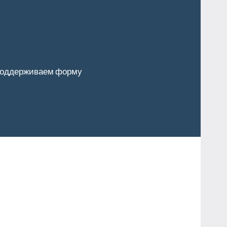
оддерживаем форму