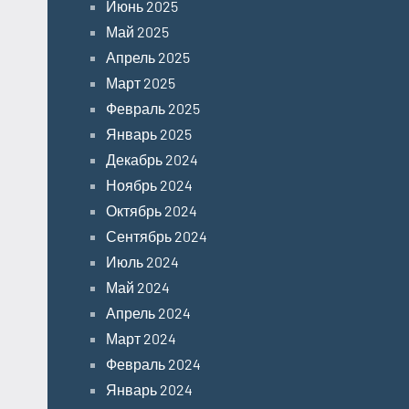
Июнь 2025
Май 2025
Апрель 2025
Март 2025
Февраль 2025
Январь 2025
Декабрь 2024
Ноябрь 2024
Октябрь 2024
Сентябрь 2024
Июль 2024
Май 2024
Апрель 2024
Март 2024
Февраль 2024
Январь 2024