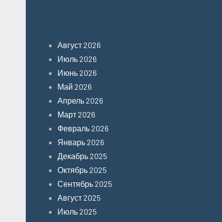
Archives
Август 2026
Июль 2026
Июнь 2026
Май 2026
Апрель 2026
Март 2026
Февраль 2026
Январь 2026
Декабрь 2025
Октябрь 2025
Сентябрь 2025
Август 2025
Июль 2025