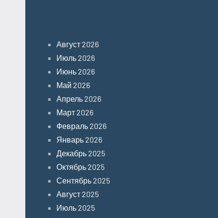
Archives
Август 2026
Июль 2026
Июнь 2026
Май 2026
Апрель 2026
Март 2026
Февраль 2026
Январь 2026
Декабрь 2025
Октябрь 2025
Сентябрь 2025
Август 2025
Июль 2025