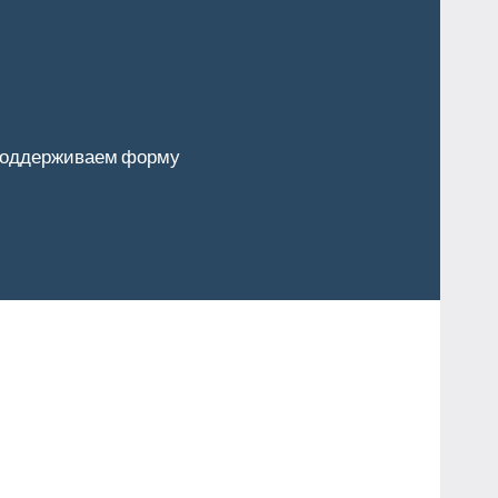
оддерживаем форму