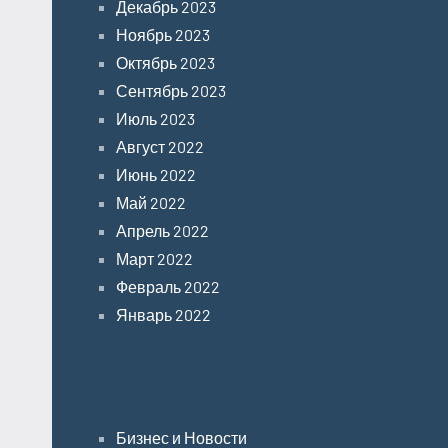
Декабрь 2023
Ноябрь 2023
Октябрь 2023
Сентябрь 2023
Июль 2023
Август 2022
Июнь 2022
Май 2022
Апрель 2022
Март 2022
Февраль 2022
Январь 2022
Categories
Бизнес и Новости