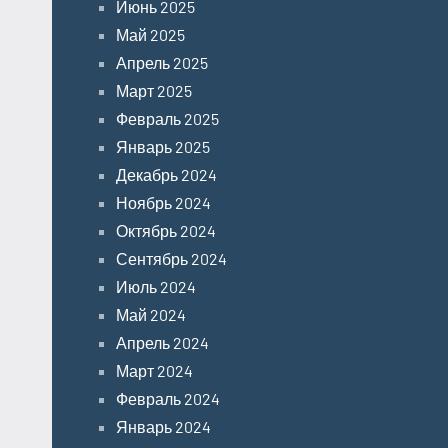
Июнь 2025
Май 2025
Апрель 2025
Март 2025
Февраль 2025
Январь 2025
Декабрь 2024
Ноябрь 2024
Октябрь 2024
Сентябрь 2024
Июль 2024
Май 2024
Апрель 2024
Март 2024
Февраль 2024
Январь 2024