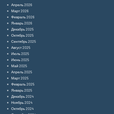
Апрель 2026
Март 2026
Февраль 2026
Январь 2026
Декабрь 2025
Октябрь 2025
Сентябрь 2025
Август 2025
Июль 2025
Июнь 2025
Май 2025
Апрель 2025
Март 2025
Февраль 2025
Январь 2025
Декабрь 2024
Ноябрь 2024
Октябрь 2024