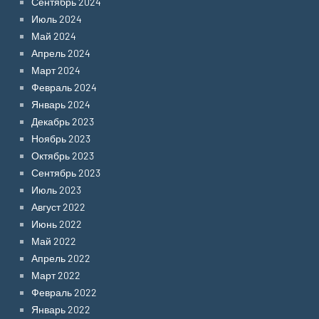
Сентябрь 2024
Июль 2024
Май 2024
Апрель 2024
Март 2024
Февраль 2024
Январь 2024
Декабрь 2023
Ноябрь 2023
Октябрь 2023
Сентябрь 2023
Июль 2023
Август 2022
Июнь 2022
Май 2022
Апрель 2022
Март 2022
Февраль 2022
Январь 2022