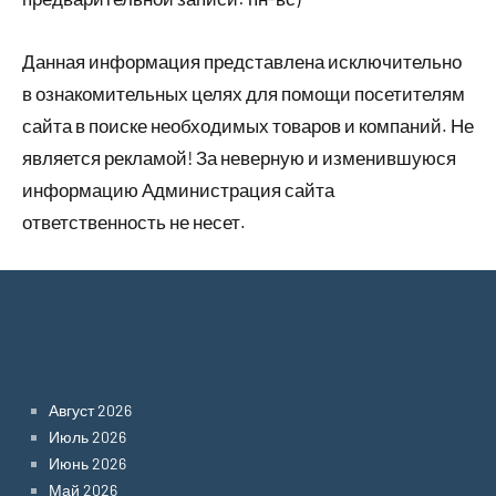
Данная информация представлена исключительно
в ознакомительных целях для помощи посетителям
сайта в поиске необходимых товаров и компаний. Не
является рекламой! За неверную и изменившуюся
информацию Администрация сайта
ответственность не несет.
Archives
Август 2026
Июль 2026
Июнь 2026
Май 2026