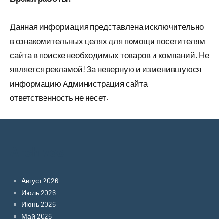
Данная информация представлена исключительно
в ознакомительных целях для помощи посетителям
сайта в поиске необходимых товаров и компаний. Не
является рекламой! За неверную и изменившуюся
информацию Администрация сайта
ответственность не несет.
Archives
Август 2026
Июль 2026
Июнь 2026
Май 2026