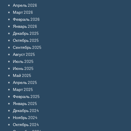
Апрель 2026
Март 2026
Февраль 2026
Январь 2026
Декабрь 2025
Октябрь 2025
Сентябрь 2025
Август 2025
Июль 2025
Июнь 2025
Май 2025
Апрель 2025
Март 2025
Февраль 2025
Январь 2025
Декабрь 2024
Ноябрь 2024
Октябрь 2024