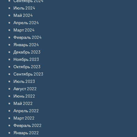
Сентябрь 2024
Июль 2024
Май 2024
Апрель 2024
Март 2024
Февраль 2024
Январь 2024
Декабрь 2023
Ноябрь 2023
Октябрь 2023
Сентябрь 2023
Июль 2023
Август 2022
Июнь 2022
Май 2022
Апрель 2022
Март 2022
Февраль 2022
Январь 2022