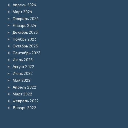
Апрель 2024
Март 2024
Февраль 2024
Январь 2024
Декабрь 2023
Ноябрь 2023
Октябрь 2023
Сентябрь 2023
Июль 2023
Август 2022
Июнь 2022
Май 2022
Апрель 2022
Март 2022
Февраль 2022
Январь 2022
Categories