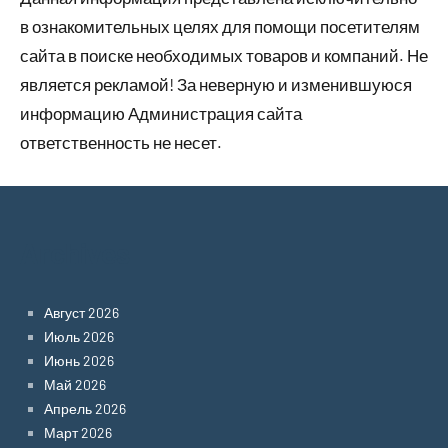
в ознакомительных целях для помощи посетителям
сайта в поиске необходимых товаров и компаний. Не
является рекламой! За неверную и изменившуюся
информацию Администрация сайта
ответственность не несет.
Archives
Август 2026
Июль 2026
Июнь 2026
Май 2026
Апрель 2026
Март 2026