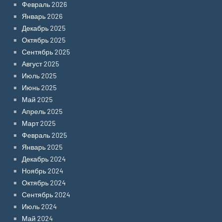
Февраль 2026
Январь 2026
Декабрь 2025
Октябрь 2025
Сентябрь 2025
Август 2025
Июль 2025
Июнь 2025
Май 2025
Апрель 2025
Март 2025
Февраль 2025
Январь 2025
Декабрь 2024
Ноябрь 2024
Октябрь 2024
Сентябрь 2024
Июль 2024
Май 2024