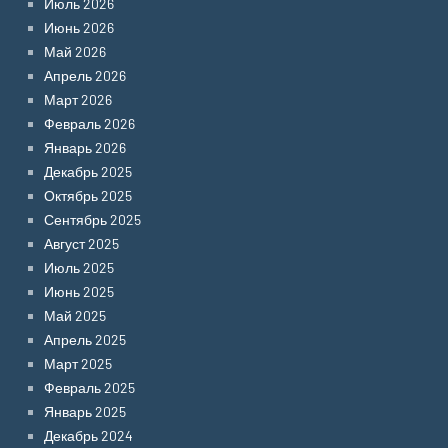
Июль 2026
Июнь 2026
Май 2026
Апрель 2026
Март 2026
Февраль 2026
Январь 2026
Декабрь 2025
Октябрь 2025
Сентябрь 2025
Август 2025
Июль 2025
Июнь 2025
Май 2025
Апрель 2025
Март 2025
Февраль 2025
Январь 2025
Декабрь 2024