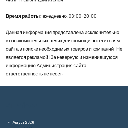
Время работы:
ежедневно, 08:00–20:00
Данная информация представлена исключительно
в ознакомительных целях для помощи посетителям
сайта в поиске необходимых товаров и компаний. Не
является рекламой! За неверную и изменившуюся
информацию Администрация сайта
ответственность не несет.
Archives
Август 2026