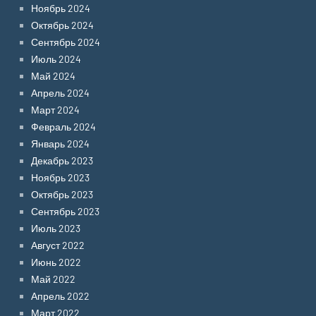
Ноябрь 2024
Октябрь 2024
Сентябрь 2024
Июль 2024
Май 2024
Апрель 2024
Март 2024
Февраль 2024
Январь 2024
Декабрь 2023
Ноябрь 2023
Октябрь 2023
Сентябрь 2023
Июль 2023
Август 2022
Июнь 2022
Май 2022
Апрель 2022
Март 2022