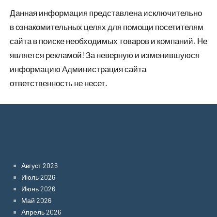
Данная информация представлена исключительно
в ознакомительных целях для помощи посетителям
сайта в поиске необходимых товаров и компаний. Не
является рекламой! За неверную и изменившуюся
информацию Администрация сайта
ответственность не несет.
Archives
Август 2026
Июль 2026
Июнь 2026
Май 2026
Апрель 2026