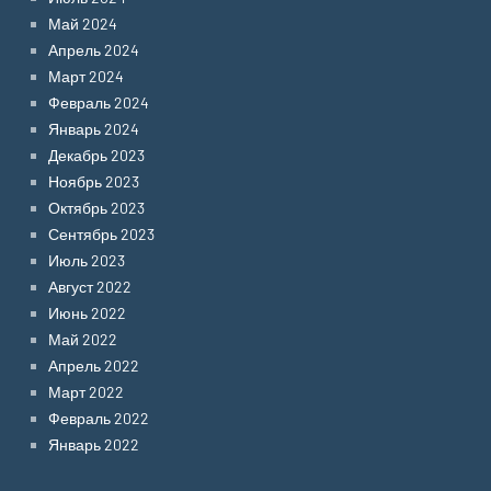
Май 2024
Апрель 2024
Март 2024
Февраль 2024
Январь 2024
Декабрь 2023
Ноябрь 2023
Октябрь 2023
Сентябрь 2023
Июль 2023
Август 2022
Июнь 2022
Май 2022
Апрель 2022
Март 2022
Февраль 2022
Январь 2022