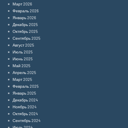
Март 2026
Февраль 2026
Январь 2026
Декабрь 2025
Октябрь 2025
Сентябрь 2025
Август 2025
Июль 2025
Июнь 2025
Май 2025
Апрель 2025
Март 2025
Февраль 2025
Январь 2025
Декабрь 2024
Ноябрь 2024
Октябрь 2024
Сентябрь 2024
Июль 2024