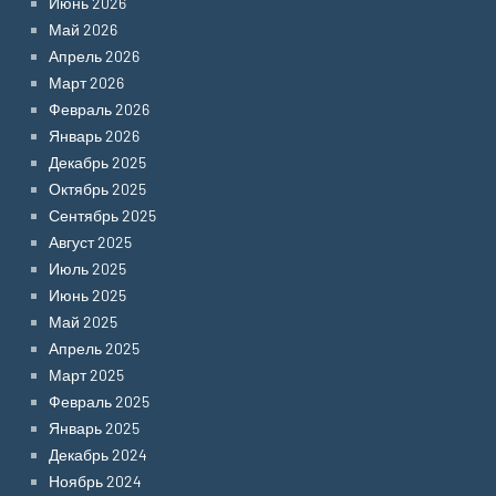
Июнь 2026
Май 2026
Апрель 2026
Март 2026
Февраль 2026
Январь 2026
Декабрь 2025
Октябрь 2025
Сентябрь 2025
Август 2025
Июль 2025
Июнь 2025
Май 2025
Апрель 2025
Март 2025
Февраль 2025
Январь 2025
Декабрь 2024
Ноябрь 2024