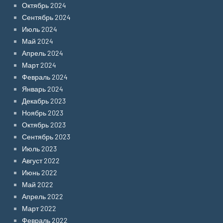
Октябрь 2024
Сентябрь 2024
Июль 2024
Май 2024
Апрель 2024
Март 2024
Февраль 2024
Январь 2024
Декабрь 2023
Ноябрь 2023
Октябрь 2023
Сентябрь 2023
Июль 2023
Август 2022
Июнь 2022
Май 2022
Апрель 2022
Март 2022
Февраль 2022