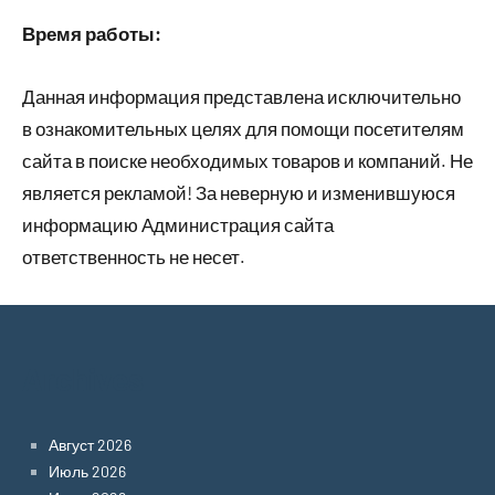
Время работы:
Данная информация представлена исключительно
в ознакомительных целях для помощи посетителям
сайта в поиске необходимых товаров и компаний. Не
является рекламой! За неверную и изменившуюся
информацию Администрация сайта
ответственность не несет.
Archives
Август 2026
Июль 2026