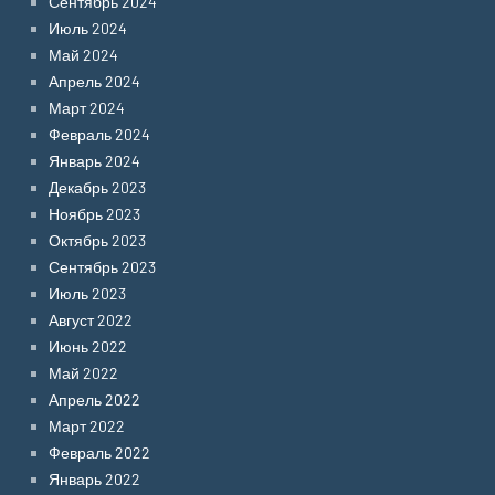
Сентябрь 2024
Июль 2024
Май 2024
Апрель 2024
Март 2024
Февраль 2024
Январь 2024
Декабрь 2023
Ноябрь 2023
Октябрь 2023
Сентябрь 2023
Июль 2023
Август 2022
Июнь 2022
Май 2022
Апрель 2022
Март 2022
Февраль 2022
Январь 2022