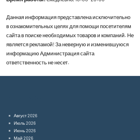
Данная информация представлена исключительно
в ознакомительных целях для помощи посетителям
сайта в поиске необходимых товаров и компаний. Не
является рекламой! За неверную и изменившуюся
информацию Администрация сайта
ответственность не несет.
Archives
Август 2026
Июль 2026
Июнь 2026
Май 2026