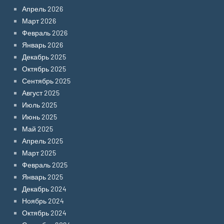
Апрель 2026
Март 2026
Февраль 2026
Январь 2026
Декабрь 2025
Октябрь 2025
Сентябрь 2025
Август 2025
Июль 2025
Июнь 2025
Май 2025
Апрель 2025
Март 2025
Февраль 2025
Январь 2025
Декабрь 2024
Ноябрь 2024
Октябрь 2024