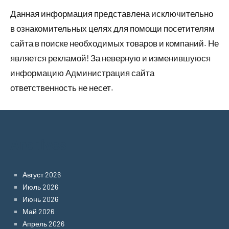
Данная информация представлена исключительно
в ознакомительных целях для помощи посетителям
сайта в поиске необходимых товаров и компаний. Не
является рекламой! За неверную и изменившуюся
информацию Администрация сайта
ответственность не несет.
Archives
Август 2026
Июль 2026
Июнь 2026
Май 2026
Апрель 2026