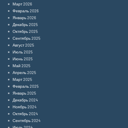
Март 2026
Февраль 2026
Январь 2026
Декабрь 2025
Октябрь 2025
Сентябрь 2025
Август 2025
Июль 2025
Июнь 2025
Май 2025
Апрель 2025
Март 2025
Февраль 2025
Январь 2025
Декабрь 2024
Ноябрь 2024
Октябрь 2024
Сентябрь 2024
Июль 2024