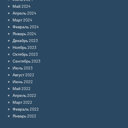
Май 2024
Апрель 2024
Март 2024
Февраль 2024
Январь 2024
Декабрь 2023
Ноябрь 2023
Октябрь 2023
Сентябрь 2023
Июль 2023
Август 2022
Июнь 2022
Май 2022
Апрель 2022
Март 2022
Февраль 2022
Январь 2022