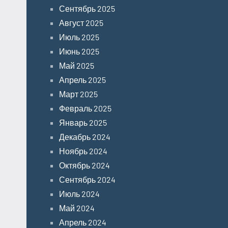
Сентябрь 2025
Август 2025
Июль 2025
Июнь 2025
Май 2025
Апрель 2025
Март 2025
Февраль 2025
Январь 2025
Декабрь 2024
Ноябрь 2024
Октябрь 2024
Сентябрь 2024
Июль 2024
Май 2024
Апрель 2024