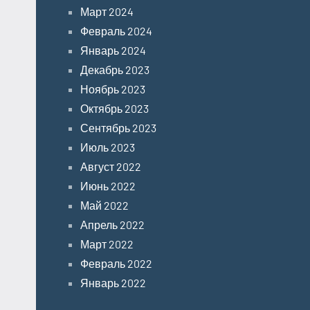
Март 2024
Февраль 2024
Январь 2024
Декабрь 2023
Ноябрь 2023
Октябрь 2023
Сентябрь 2023
Июль 2023
Август 2022
Июнь 2022
Май 2022
Апрель 2022
Март 2022
Февраль 2022
Январь 2022