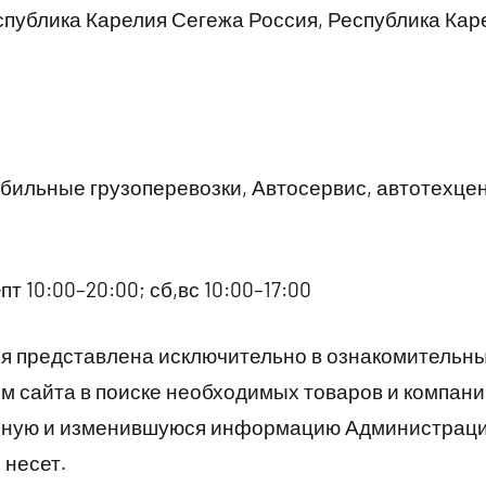
публика Карелия Сегежа Россия, Республика Кар
ильные грузоперевозки, Автосервис, автотехце
пт 10:00–20:00; сб,вс 10:00–17:00
 представлена исключительно в ознакомительны
 сайта в поиске необходимых товаров и компани
рную и изменившуюся информацию Администраци
 несет.