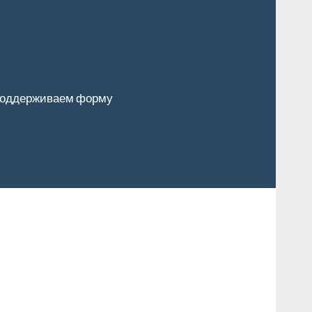
оддерживаем форму