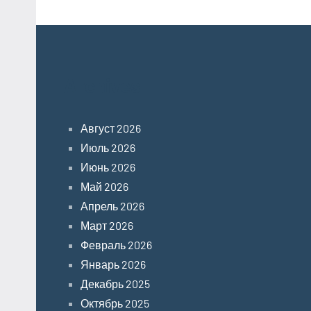
Archives
Август 2026
Июль 2026
Июнь 2026
Май 2026
Апрель 2026
Март 2026
Февраль 2026
Январь 2026
Декабрь 2025
Октябрь 2025