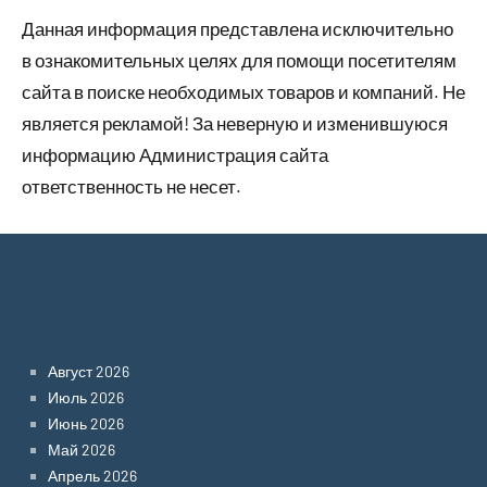
Данная информация представлена исключительно
в ознакомительных целях для помощи посетителям
сайта в поиске необходимых товаров и компаний. Не
является рекламой! За неверную и изменившуюся
информацию Администрация сайта
ответственность не несет.
Archives
Август 2026
Июль 2026
Июнь 2026
Май 2026
Апрель 2026