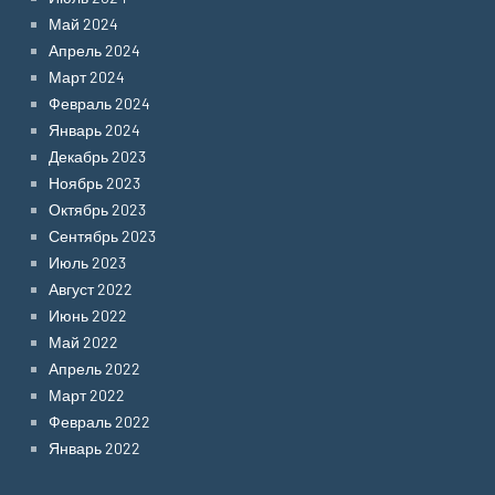
Май 2024
Апрель 2024
Март 2024
Февраль 2024
Январь 2024
Декабрь 2023
Ноябрь 2023
Октябрь 2023
Сентябрь 2023
Июль 2023
Август 2022
Июнь 2022
Май 2022
Апрель 2022
Март 2022
Февраль 2022
Январь 2022