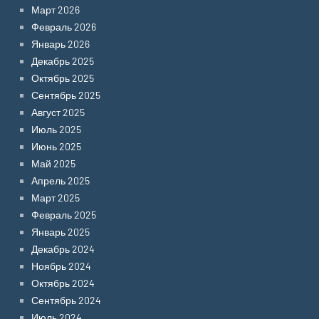
Март 2026
Февраль 2026
Январь 2026
Декабрь 2025
Октябрь 2025
Сентябрь 2025
Август 2025
Июль 2025
Июнь 2025
Май 2025
Апрель 2025
Март 2025
Февраль 2025
Январь 2025
Декабрь 2024
Ноябрь 2024
Октябрь 2024
Сентябрь 2024
Июль 2024