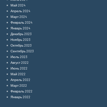
Май 2024
Апрель 2024
Март 2024
Февраль 2024
Январь 2024
Декабрь 2023
Ноябрь 2023
Октябрь 2023
Сентябрь 2023
Июль 2023
Август 2022
Июнь 2022
Май 2022
Апрель 2022
Март 2022
Февраль 2022
Январь 2022