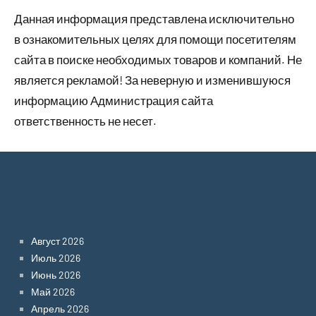
Данная информация представлена исключительно
в ознакомительных целях для помощи посетителям
сайта в поиске необходимых товаров и компаний. Не
является рекламой! За неверную и изменившуюся
информацию Администрация сайта
ответственность не несет.
Archives
Август 2026
Июль 2026
Июнь 2026
Май 2026
Апрель 2026