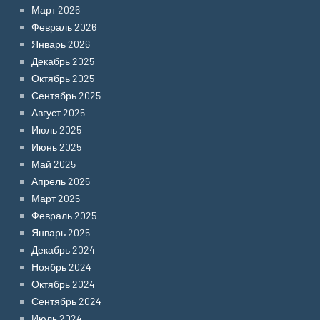
Март 2026
Февраль 2026
Январь 2026
Декабрь 2025
Октябрь 2025
Сентябрь 2025
Август 2025
Июль 2025
Июнь 2025
Май 2025
Апрель 2025
Март 2025
Февраль 2025
Январь 2025
Декабрь 2024
Ноябрь 2024
Октябрь 2024
Сентябрь 2024
Июль 2024