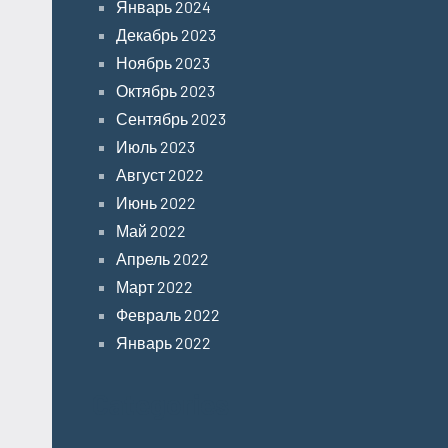
Январь 2024
Декабрь 2023
Ноябрь 2023
Октябрь 2023
Сентябрь 2023
Июль 2023
Август 2022
Июнь 2022
Май 2022
Апрель 2022
Март 2022
Февраль 2022
Январь 2022
Categories