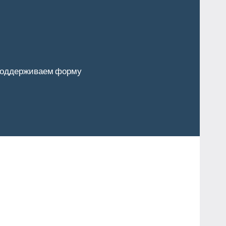
оддерживаем форму