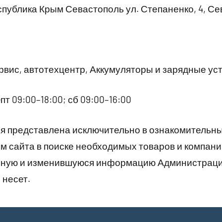
публика Крым Севастополь ул. Степаненко, 4, С
вис, автотехцентр, Аккумуляторы и зарядные ус
пт 09:00–18:00; сб 09:00–16:00
 представлена исключительно в ознакомительны
 сайта в поиске необходимых товаров и компани
рную и изменившуюся информацию Администраци
 несет.