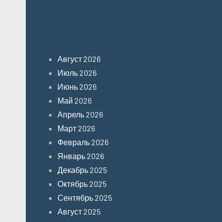
Archives
Август 2026
Июль 2026
Июнь 2026
Май 2026
Апрель 2026
Март 2026
Февраль 2026
Январь 2026
Декабрь 2025
Октябрь 2025
Сентябрь 2025
Август 2025