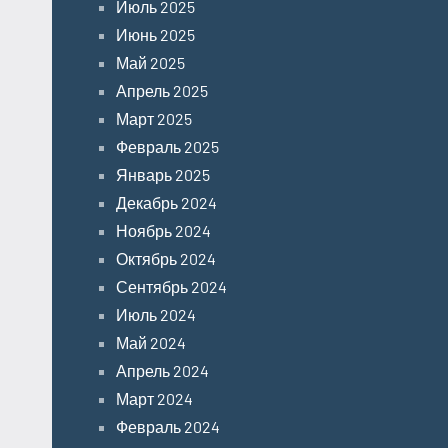
Июль 2025
Июнь 2025
Май 2025
Апрель 2025
Март 2025
Февраль 2025
Январь 2025
Декабрь 2024
Ноябрь 2024
Октябрь 2024
Сентябрь 2024
Июль 2024
Май 2024
Апрель 2024
Март 2024
Февраль 2024