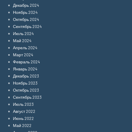
Декабрь 2024
Ноябрь 2024
Октябрь 2024
Сентябрь 2024
Июль 2024
Май 2024
Апрель 2024
Март 2024
Февраль 2024
Январь 2024
Декабрь 2023
Ноябрь 2023
Октябрь 2023
Сентябрь 2023
Июль 2023
Август 2022
Июнь 2022
Май 2022