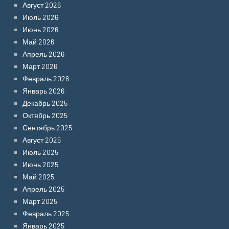
Август 2026
Июль 2026
Июнь 2026
Май 2026
Апрель 2026
Март 2026
Февраль 2026
Январь 2026
Декабрь 2025
Октябрь 2025
Сентябрь 2025
Август 2025
Июль 2025
Июнь 2025
Май 2025
Апрель 2025
Март 2025
Февраль 2025
Январь 2025