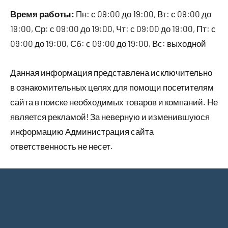
Время работы:
Пн: с 09:00 до 19:00, Вт: с 09:00 до
19:00, Ср: с 09:00 до 19:00, Чт: с 09:00 до 19:00, Пт: с
09:00 до 19:00, Сб: с 09:00 до 19:00, Вс: выходной
Данная информация представлена исключительно
в ознакомительных целях для помощи посетителям
сайта в поиске необходимых товаров и компаний. Не
является рекламой! За неверную и изменившуюся
информацию Администрация сайта
ответственность не несет.
Archives