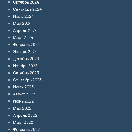
Октябрь 2024
Сентябрь 2024
Июль 2024
Май 2024
Апрель 2024
Март 2024
Февраль 2024
Январь 2024
Декабрь 2023
Ноябрь 2023
Октябрь 2023
Сентябрь 2023
Июль 2023
Август 2022
Июнь 2022
Май 2022
Апрель 2022
Март 2022
Февраль 2022