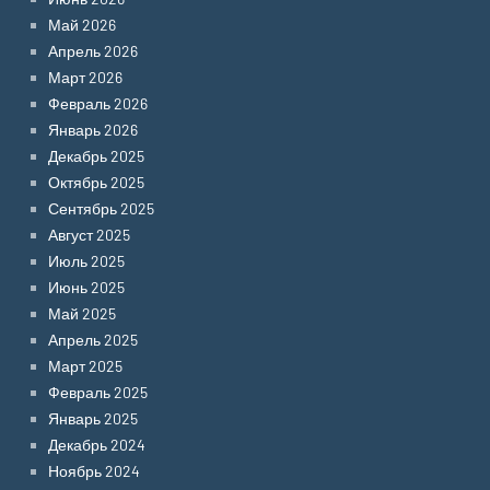
Май 2026
Апрель 2026
Март 2026
Февраль 2026
Январь 2026
Декабрь 2025
Октябрь 2025
Сентябрь 2025
Август 2025
Июль 2025
Июнь 2025
Май 2025
Апрель 2025
Март 2025
Февраль 2025
Январь 2025
Декабрь 2024
Ноябрь 2024