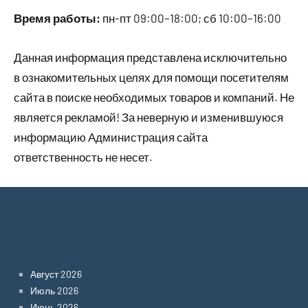
Время работы:
пн-пт 09:00–18:00; сб 10:00–16:00
Данная информация представлена исключительно
в ознакомительных целях для помощи посетителям
сайта в поиске необходимых товаров и компаний. Не
является рекламой! За неверную и изменившуюся
информацию Администрация сайта
ответственность не несет.
Archives
Август 2026
Июль 2026
Июнь 2026