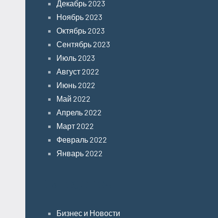
Декабрь 2023
Ноябрь 2023
Октябрь 2023
Сентябрь 2023
Июль 2023
Август 2022
Июнь 2022
Май 2022
Апрель 2022
Март 2022
Февраль 2022
Январь 2022
Categories
Бизнес и Новости