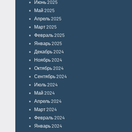
Июнь 2025
Май 2025
Апрель 2025
Март 2025
Февраль 2025
Январь 2025
Декабрь 2024
Ноябрь 2024
Октябрь 2024
Сентябрь 2024
Июль 2024
Май 2024
Апрель 2024
Март 2024
Февраль 2024
Январь 2024