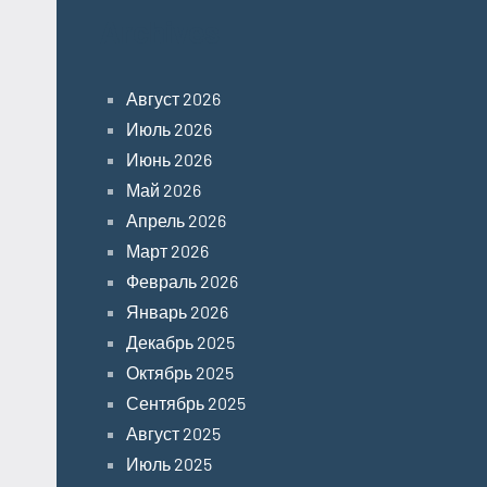
Archives
Август 2026
Июль 2026
Июнь 2026
Май 2026
Апрель 2026
Март 2026
Февраль 2026
Январь 2026
Декабрь 2025
Октябрь 2025
Сентябрь 2025
Август 2025
Июль 2025