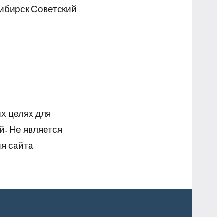
ибирск Советский
х целях для
й. Не является
я сайта