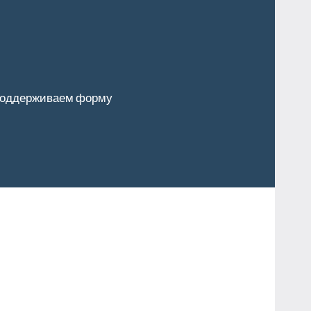
оддерживаем форму