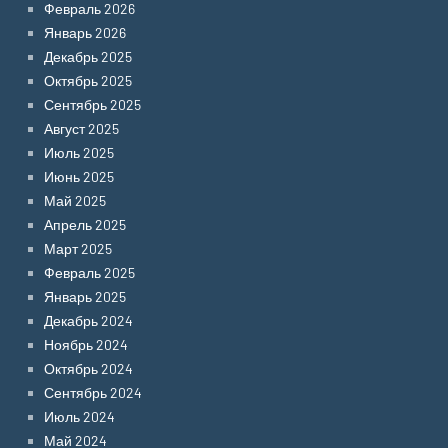
Февраль 2026
Январь 2026
Декабрь 2025
Октябрь 2025
Сентябрь 2025
Август 2025
Июль 2025
Июнь 2025
Май 2025
Апрель 2025
Март 2025
Февраль 2025
Январь 2025
Декабрь 2024
Ноябрь 2024
Октябрь 2024
Сентябрь 2024
Июль 2024
Май 2024