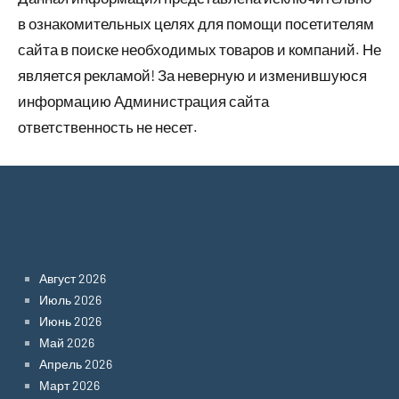
в ознакомительных целях для помощи посетителям
сайта в поиске необходимых товаров и компаний. Не
является рекламой! За неверную и изменившуюся
информацию Администрация сайта
ответственность не несет.
Archives
Август 2026
Июль 2026
Июнь 2026
Май 2026
Апрель 2026
Март 2026