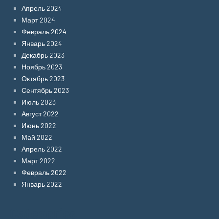
Апрель 2024
Март 2024
Февраль 2024
Январь 2024
Декабрь 2023
Ноябрь 2023
Октябрь 2023
Сентябрь 2023
Июль 2023
Август 2022
Июнь 2022
Май 2022
Апрель 2022
Март 2022
Февраль 2022
Январь 2022
Categories