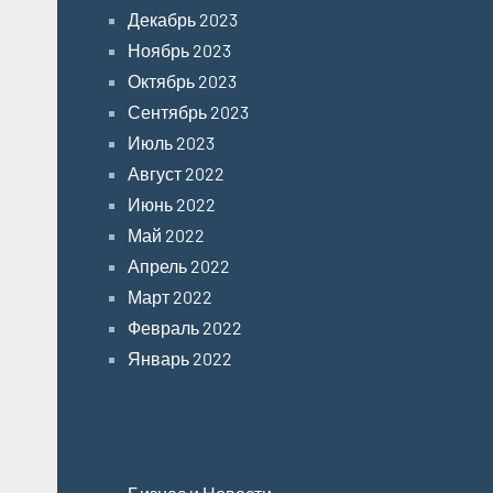
Декабрь 2023
Ноябрь 2023
Октябрь 2023
Сентябрь 2023
Июль 2023
Август 2022
Июнь 2022
Май 2022
Апрель 2022
Март 2022
Февраль 2022
Январь 2022
Categories