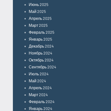
Июнь 2025
Май 2025
Апрель 2025
Март 2025
Февраль 2025
Январь 2025
Декабрь 2024
Ноябрь 2024
Октябрь 2024
Сентябрь 2024
Июль 2024
Май 2024
Апрель 2024
Март 2024
Февраль 2024
Январь 2024