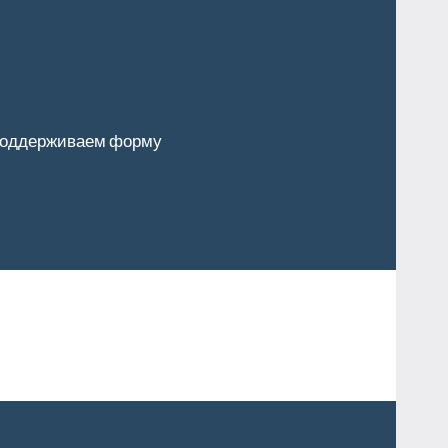
оддерживаем форму