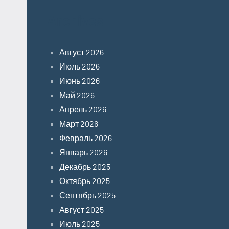
Archives
Август 2026
Июль 2026
Июнь 2026
Май 2026
Апрель 2026
Март 2026
Февраль 2026
Январь 2026
Декабрь 2025
Октябрь 2025
Сентябрь 2025
Август 2025
Июль 2025