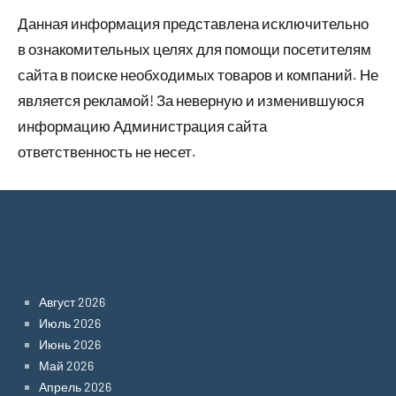
Данная информация представлена исключительно
в ознакомительных целях для помощи посетителям
сайта в поиске необходимых товаров и компаний. Не
является рекламой! За неверную и изменившуюся
информацию Администрация сайта
ответственность не несет.
Archives
Август 2026
Июль 2026
Июнь 2026
Май 2026
Апрель 2026