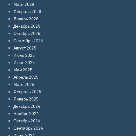
Март 2026
Февраль 2026
Январь 2026
Декабрь 2025
Октябрь 2025
Сентябрь 2025
Август 2025
Июль 2025
Июнь 2025
Май 2025
Апрель 2025
Март 2025
Февраль 2025
Январь 2025
Декабрь 2024
Ноябрь 2024
Октябрь 2024
Сентябрь 2024
Июль 2024