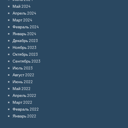
Май 2024
Апрель 2024
Март 2024
Февраль 2024
Январь 2024
Декабрь 2023
Ноябрь 2023
Октябрь 2023
Сентябрь 2023
Июль 2023
Август 2022
Июнь 2022
Май 2022
Апрель 2022
Март 2022
Февраль 2022
Январь 2022