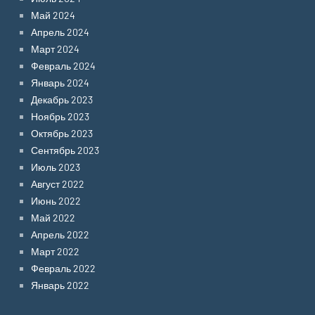
Май 2024
Апрель 2024
Март 2024
Февраль 2024
Январь 2024
Декабрь 2023
Ноябрь 2023
Октябрь 2023
Сентябрь 2023
Июль 2023
Август 2022
Июнь 2022
Май 2022
Апрель 2022
Март 2022
Февраль 2022
Январь 2022