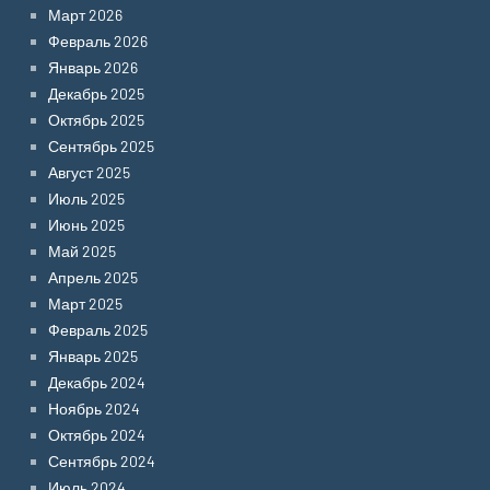
Март 2026
Февраль 2026
Январь 2026
Декабрь 2025
Октябрь 2025
Сентябрь 2025
Август 2025
Июль 2025
Июнь 2025
Май 2025
Апрель 2025
Март 2025
Февраль 2025
Январь 2025
Декабрь 2024
Ноябрь 2024
Октябрь 2024
Сентябрь 2024
Июль 2024