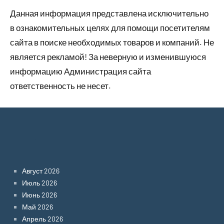
Данная информация представлена исключительно
в ознакомительных целях для помощи посетителям
сайта в поиске необходимых товаров и компаний. Не
является рекламой! За неверную и изменившуюся
информацию Администрация сайта
ответственность не несет.
Archives
Август 2026
Июль 2026
Июнь 2026
Май 2026
Апрель 2026