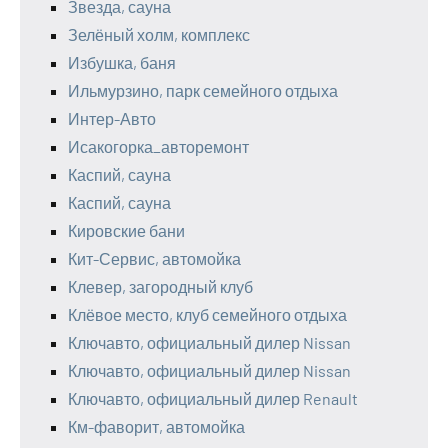
Звезда, сауна
Зелёный холм, комплекс
Избушка, баня
Ильмурзино, парк семейного отдыха
Интер-Авто
Исакогорка_авторемонт
Каспий, сауна
Каспий, сауна
Кировские бани
Кит-Сервис, автомойка
Клевер, загородный клуб
Клёвое место, клуб семейного отдыха
Ключавто, официальный дилер Nissan
Ключавто, официальный дилер Nissan
Ключавто, официальный дилер Renault
Км-фаворит, автомойка