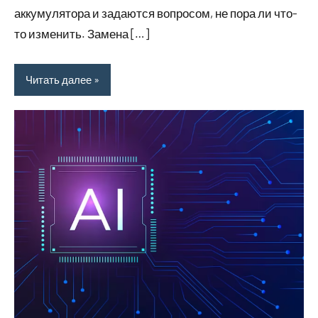
аккумулятора и задаются вопросом, не пора ли что-
то изменить. Замена […]
Читать далее