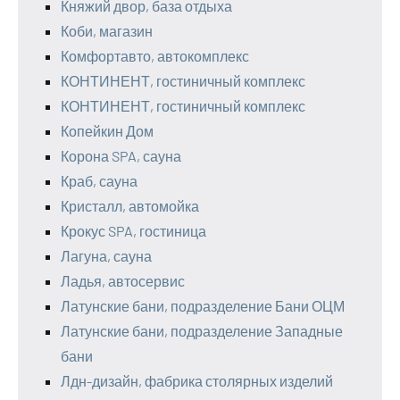
Княжий двор, база отдыха
Коби, магазин
Комфортавто, автокомплекс
КОНТИНЕНТ, гостиничный комплекс
КОНТИНЕНТ, гостиничный комплекс
Копейкин Дом
Корона SPA, сауна
Краб, сауна
Кристалл, автомойка
Крокус SPA, гостиница
Лагуна, сауна
Ладья, автосервис
Латунские бани, подразделение Бани ОЦМ
Латунские бани, подразделение Западные
бани
Лдн-дизайн, фабрика столярных изделий