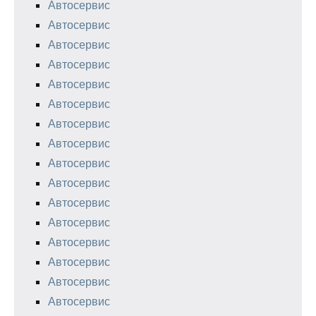
Автосервис
Автосервис
Автосервис
Автосервис
Автосервис
Автосервис
Автосервис
Автосервис
Автосервис
Автосервис
Автосервис
Автосервис
Автосервис
Автосервис
Автосервис
Автосервис