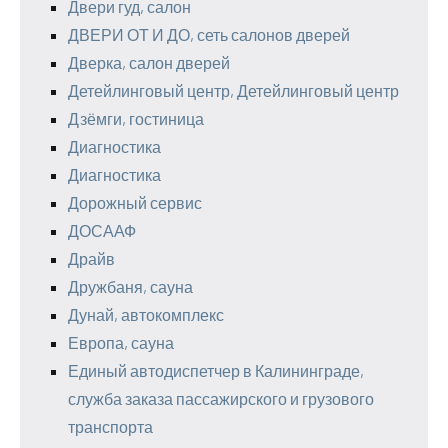
Двери гуд, салон
ДВЕРИ ОТ И ДО, сеть салонов дверей
Дверка, салон дверей
Детейлинговый центр, Детейлинговый центр
Дзёмги, гостиница
Диагностика
Диагностика
Дорожный сервис
ДОСААФ
Драйв
Дружбаня, сауна
Дунай, автокомплекс
Европа, сауна
Единый автодиспетчер в Калининграде,
служба заказа пассажирского и грузового
транспорта