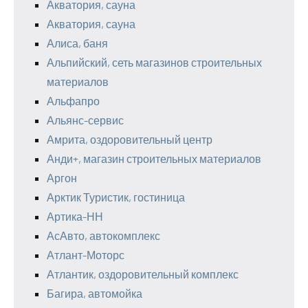
Акватория, сауна
Акватория, сауна
Алиса, баня
Альпийский, сеть магазинов строительных
материалов
Альфапро
Альянс-сервис
Амрита, оздоровительный центр
Анди+, магазин строительных материалов
Аргон
Арктик Туристик, гостиница
Артика-НН
АсАвто, автокомплекс
Атлант-Моторс
Атлантик, оздоровительный комплекс
Багира, автомойка