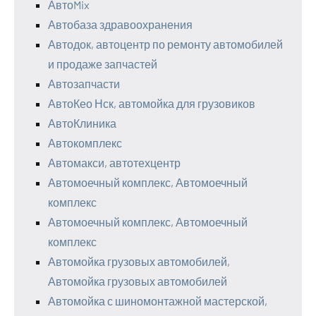
АвтоMix
Автобаза здравоохранения
Автодок, автоцентр по ремонту автомобилей
и продаже запчастей
Автозапчасти
АвтоКео Нск, автомойка для грузовиков
АвтоКлиника
Автокомплекс
Автомакси, автотехцентр
Автомоечный комплекс, Автомоечный
комплекс
Автомоечный комплекс, Автомоечный
комплекс
Автомойка грузовых автомобилей,
Автомойка грузовых автомобилей
Автомойка с шиномонтажной мастерской,