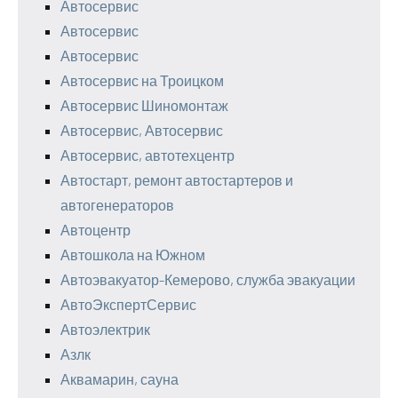
Автосервис
Автосервис
Автосервис
Автосервис на Троицком
Автосервис Шиномонтаж
Автосервис, Автосервис
Автосервис, автотехцентр
Автостарт, ремонт автостартеров и
автогенераторов
Автоцентр
Автошкола на Южном
Автоэвакуатор-Кемерово, служба эвакуации
АвтоЭкспертСервис
Автоэлектрик
Азлк
Аквамарин, сауна