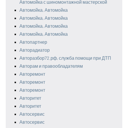
Автомойка с шиномонтажной мастерской
Автомойка, Автомойка
Автомойка, Автомойка
Автомойка, Автомойка
Автомойка, Автомойка
Автопартнер
Авторадиатор
Авторазбор72.рф, служба помощи при ДТП
Авторам и правообладателям
Авторемонт
Авторемонт
Авторемонт
Авторитет
Авторитет
Автосервис
Автосервис