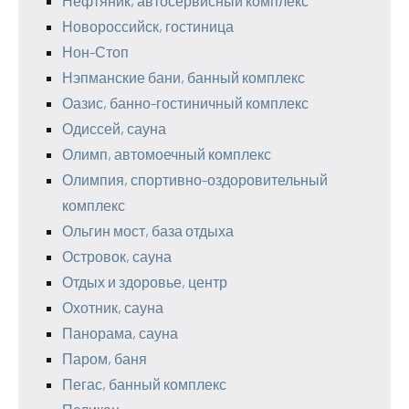
Нефтяник, автосервисный комплекс
Новороссийск, гостиница
Нон-Стоп
Нэпманские бани, банный комплекс
Оазис, банно-гостиничный комплекс
Одиссей, сауна
Олимп, автомоечный комплекс
Олимпия, спортивно-оздоровительный
комплекс
Ольгин мост, база отдыха
Островок, сауна
Отдых и здоровье, центр
Охотник, сауна
Панорама, сауна
Паром, баня
Пегас, банный комплекс