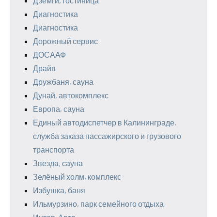
Дзёмги, гостиница
Диагностика
Диагностика
Дорожный сервис
ДОСААФ
Драйв
Дружбаня, сауна
Дунай, автокомплекс
Европа, сауна
Единый автодиспетчер в Калининграде,
служба заказа пассажирского и грузового
транспорта
Звезда, сауна
Зелёный холм, комплекс
Избушка, баня
Ильмурзино, парк семейного отдыха