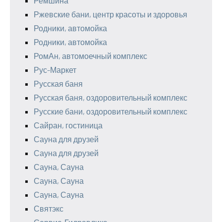
Ремшина
Ржевские бани, центр красоты и здоровья
Родники, автомойка
Родники, автомойка
РомАн, автомоечный комплекс
Рус-Маркет
Русская баня
Русская баня, оздоровительный комплекс
Русские бани, оздоровительный комплекс
Сайран, гостиница
Сауна для друзей
Сауна для друзей
Сауна, Сауна
Сауна, Сауна
Сауна, Сауна
Святэкс