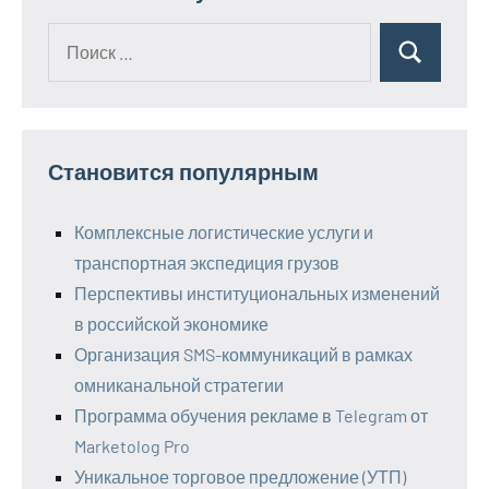
Поиск
Поиск
для:
Становится популярным
Комплексные логистические услуги и
транспортная экспедиция грузов
Перспективы институциональных изменений
в российской экономике
Организация SMS-коммуникаций в рамках
омниканальной стратегии
Программа обучения рекламе в Telegram от
Marketolog Pro
Уникальное торговое предложение (УТП)