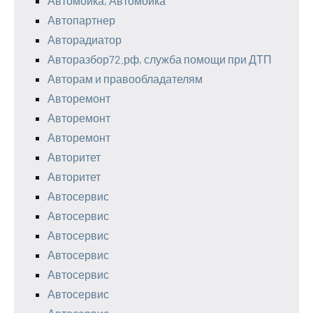
Автомойка, Автомойка
Автопартнер
Авторадиатор
Авторазбор72.рф, служба помощи при ДТП
Авторам и правообладателям
Авторемонт
Авторемонт
Авторемонт
Авторитет
Авторитет
Автосервис
Автосервис
Автосервис
Автосервис
Автосервис
Автосервис