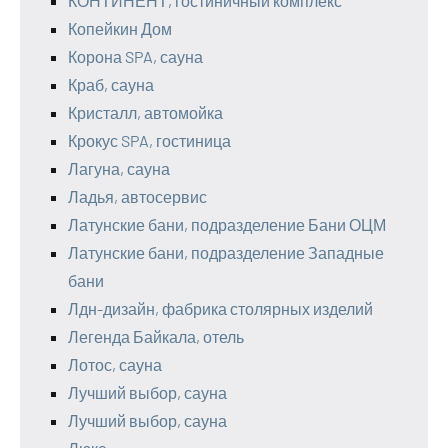
КОНТИНЕНТ, гостиничный комплекс
Копейкин Дом
Корона SPA, сауна
Краб, сауна
Кристалл, автомойка
Крокус SPA, гостиница
Лагуна, сауна
Ладья, автосервис
Латунские бани, подразделение Бани ОЦМ
Латунские бани, подразделение Западные
бани
Лдн-дизайн, фабрика столярных изделий
Легенда Байкала, отель
Лотос, сауна
Лучший выбор, сауна
Лучший выбор, сауна