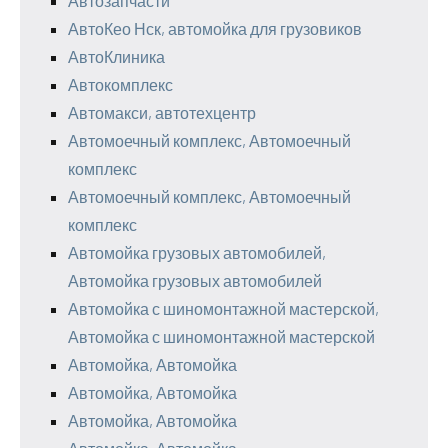
Автозапчасти
АвтоКео Нск, автомойка для грузовиков
АвтоКлиника
Автокомплекс
Автомакси, автотехцентр
Автомоечный комплекс, Автомоечный
комплекс
Автомоечный комплекс, Автомоечный
комплекс
Автомойка грузовых автомобилей,
Автомойка грузовых автомобилей
Автомойка с шиномонтажной мастерской,
Автомойка с шиномонтажной мастерской
Автомойка, Автомойка
Автомойка, Автомойка
Автомойка, Автомойка