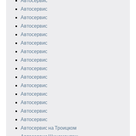
Автосервис
Автосервис
Автосервис
Автосервис
Автосервис
Автосервис
Автосервис
Автосервис
Автосервис
Автосервис
Автосервис
Автосервис
Автосервис
Автосервис
Автосервис
Автосервис на Троицком