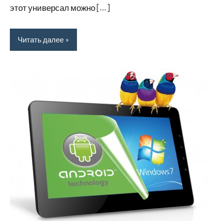
этот универсал можно […]
Читать далее