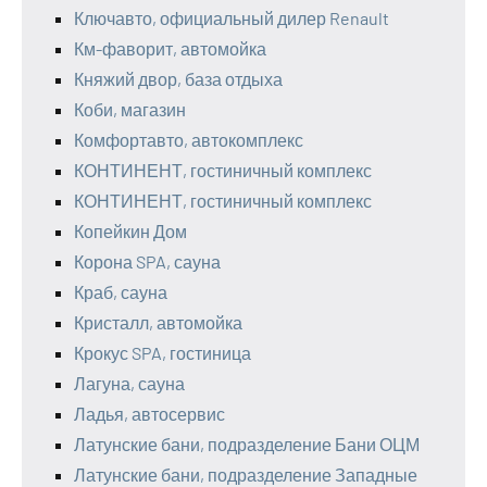
Ключавто, официальный дилер Renault
Км-фаворит, автомойка
Княжий двор, база отдыха
Коби, магазин
Комфортавто, автокомплекс
КОНТИНЕНТ, гостиничный комплекс
КОНТИНЕНТ, гостиничный комплекс
Копейкин Дом
Корона SPA, сауна
Краб, сауна
Кристалл, автомойка
Крокус SPA, гостиница
Лагуна, сауна
Ладья, автосервис
Латунские бани, подразделение Бани ОЦМ
Латунские бани, подразделение Западные