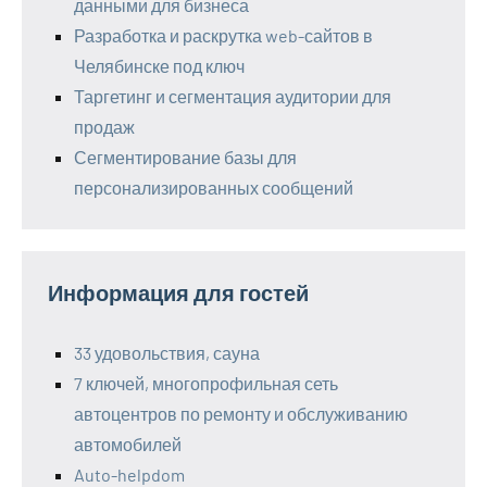
данными для бизнеса
Разработка и раскрутка web-сайтов в
Челябинске под ключ
Таргетинг и сегментация аудитории для
продаж
Сегментирование базы для
персонализированных сообщений
Информация для гостей
33 удовольствия, сауна
7 ключей, многопрофильная сеть
автоцентров по ремонту и обслуживанию
автомобилей
Auto-helpdom