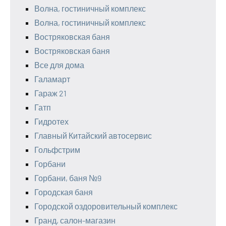
Волна, гостиничный комплекс
Волна, гостиничный комплекс
Востряковская баня
Востряковская баня
Все для дома
Галамарт
Гараж 21
Гатп
Гидротех
Главный Китайский автосервис
Гольфстрим
Горбани
Горбани, баня №9
Городская баня
Городской оздоровительный комплекс
Гранд, салон-магазин