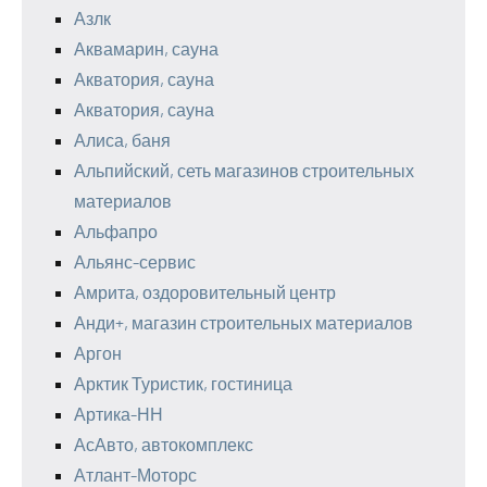
Азлк
Аквамарин, сауна
Акватория, сауна
Акватория, сауна
Алиса, баня
Альпийский, сеть магазинов строительных
материалов
Альфапро
Альянс-сервис
Амрита, оздоровительный центр
Анди+, магазин строительных материалов
Аргон
Арктик Туристик, гостиница
Артика-НН
АсАвто, автокомплекс
Атлант-Моторс