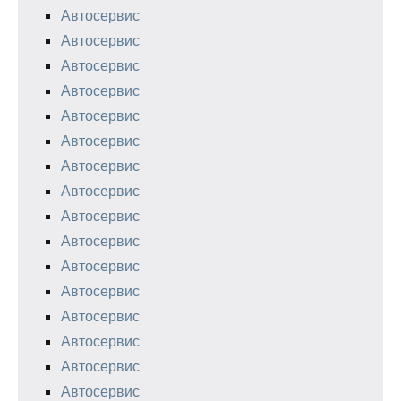
Автосервис
Автосервис
Автосервис
Автосервис
Автосервис
Автосервис
Автосервис
Автосервис
Автосервис
Автосервис
Автосервис
Автосервис
Автосервис
Автосервис
Автосервис
Автосервис