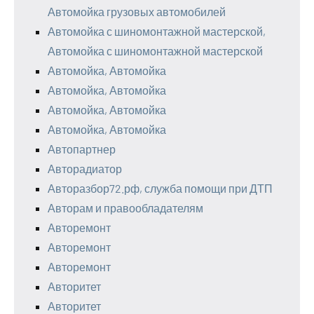
Автомойка грузовых автомобилей
Автомойка с шиномонтажной мастерской,
Автомойка с шиномонтажной мастерской
Автомойка, Автомойка
Автомойка, Автомойка
Автомойка, Автомойка
Автомойка, Автомойка
Автопартнер
Авторадиатор
Авторазбор72.рф, служба помощи при ДТП
Авторам и правообладателям
Авторемонт
Авторемонт
Авторемонт
Авторитет
Авторитет