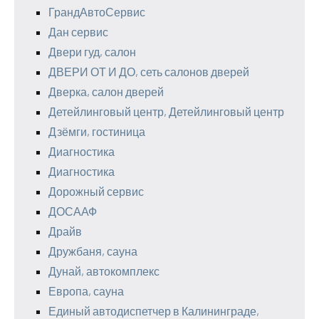
ГрандАвтоСервис
Дан сервис
Двери гуд, салон
ДВЕРИ ОТ И ДО, сеть салонов дверей
Дверка, салон дверей
Детейлинговый центр, Детейлинговый центр
Дзёмги, гостиница
Диагностика
Диагностика
Дорожный сервис
ДОСААФ
Драйв
Дружбаня, сауна
Дунай, автокомплекс
Европа, сауна
Единый автодиспетчер в Калининграде,