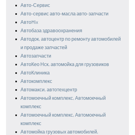
Авто-Сервис
Авто-сервис авто-масла авто-запчасти
АвтоMix
Автобаза здравоохранения
Автодок, автоцентр по ремонту автомобилей
и продаже запчастей
Автозапчасти
АвтоКео Нск, автомойка для грузовиков
АвтоКлиника
Автокомплекс
Автомакси, автотехцентр
Автомоечный комплекс, Автомоечный
комплекс
Автомоечный комплекс, Автомоечный
комплекс
Автомойка грузовых автомобилей,