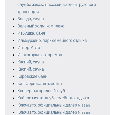
служба заказа пассажирского и грузового
транспорта
Звезда, сауна
Зелёный холм, комплекс
Избушка, баня
Ильмурзино, парк семейного отдыха
Интер-Авто
Исакогорка_авторемонт
Каспий, сауна
Каспий, сауна
Кировские бани
Кит-Сервис, автомойка
Клевер, загородный клуб
Клёвое место, клуб семейного отдыха
Ключавто, официальный дилер Nissan
Ключавто, официальный дилер Nissan