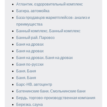
Атлантик, оздоровительный комплекс
Багира, автомойка
База продавцов маркетплейсов: анализ и
преимущества
Банный комплекс, Банный комплекс
Банный рай, Паровоз
Баня на дровах
Баня на дровах
Баня на дровах, Баня на дровах
Баня по-русски
Баня, Баня
Баня, Баня
Барс-НВ, автоцентр
Батенинские бани, Смольнинские бани
Бердь, торгово-производственная компания
Березка, сауна