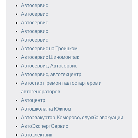
Автосервис
Автосервис
Автосервис
Автосервис
Автосервис
Автосервис на Троицком
Автосервис Шиномонтаж
Автосервис, Автосервис
Автосервис, автотехцентр
Автостарт, ремонт автостартеров и
автогенераторов
Автоцентр
Автошкола на Южном
Автоэвакуатор-Кемерово, служба эвакуации
АвтоЭкспертСервис
Автоэлектрик