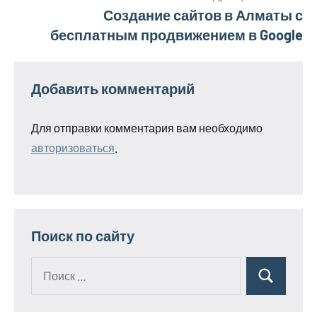
Создание сайтов в Алматы с
бесплатным продвижением в Google
Добавить комментарий
Для отправки комментария вам необходимо
авторизоваться
.
Поиск по сайту
Поиск
Поиск
для: