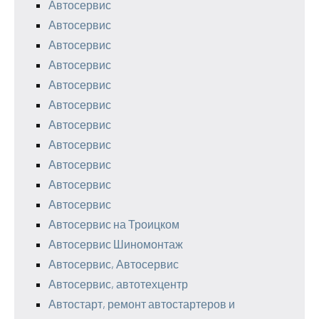
Автосервис
Автосервис
Автосервис
Автосервис
Автосервис
Автосервис
Автосервис
Автосервис
Автосервис
Автосервис
Автосервис
Автосервис на Троицком
Автосервис Шиномонтаж
Автосервис, Автосервис
Автосервис, автотехцентр
Автостарт, ремонт автостартеров и