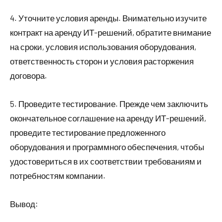
4. Уточните условия аренды. Внимательно изучите
контракт на аренду ИТ-решений, обратите внимание
на сроки, условия использования оборудования,
ответственность сторон и условия расторжения
договора.
5. Проведите тестирование. Прежде чем заключить
окончательное соглашение на аренду ИТ-решений,
проведите тестирование предложенного
оборудования и программного обеспечения, чтобы
удостовериться в их соответствии требованиям и
потребностям компании.
Вывод: