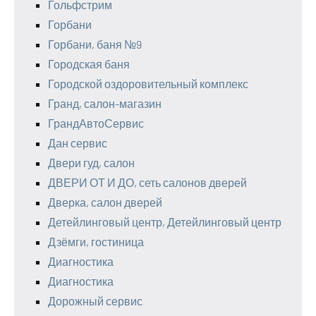
Гольфстрим
Горбани
Горбани, баня №9
Городская баня
Городской оздоровительный комплекс
Гранд, салон-магазин
ГрандАвтоСервис
Дан сервис
Двери гуд, салон
ДВЕРИ ОТ И ДО, сеть салонов дверей
Дверка, салон дверей
Детейлинговый центр, Детейлинговый центр
Дзёмги, гостиница
Диагностика
Диагностика
Дорожный сервис