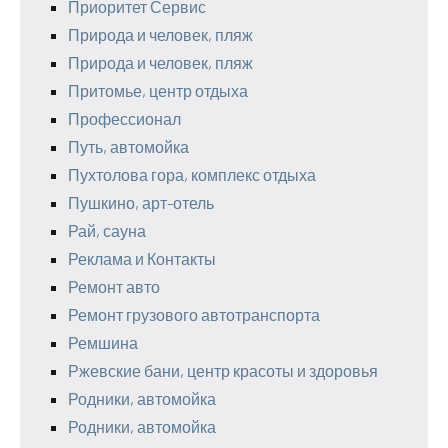
Приоритет Сервис
Природа и человек, пляж
Природа и человек, пляж
Притомье, центр отдыха
Профессионал
Путь, автомойка
Пухтолова гора, комплекс отдыха
Пушкино, арт-отель
Рай, сауна
Реклама и Контакты
Ремонт авто
Ремонт грузового автотранспорта
Ремшина
Ржевские бани, центр красоты и здоровья
Родники, автомойка
Родники, автомойка