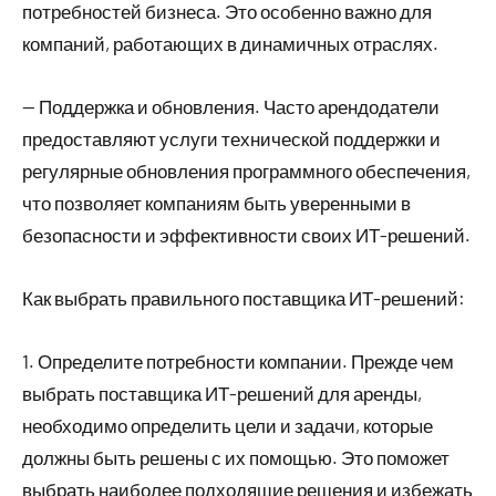
потребностей бизнеса. Это особенно важно для
компаний, работающих в динамичных отраслях.
— Поддержка и обновления. Часто арендодатели
предоставляют услуги технической поддержки и
регулярные обновления программного обеспечения,
что позволяет компаниям быть уверенными в
безопасности и эффективности своих ИТ-решений.
Как выбрать правильного поставщика ИТ-решений:
1. Определите потребности компании. Прежде чем
выбрать поставщика ИТ-решений для аренды,
необходимо определить цели и задачи, которые
должны быть решены с их помощью. Это поможет
выбрать наиболее подходящие решения и избежать