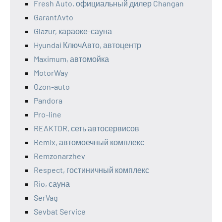
Fresh Auto, официальный дилер Changan
GarantAvto
Glazur, караоке-сауна
Hyundai КлючАвто, автоцентр
Maximum, автомойка
MotorWay
Ozon-auto
Pandora
Pro-line
REAKTOR, сеть автосервисов
Remix, автомоечный комплекс
Remzonarzhev
Respect, гостиничный комплекс
Rio, сауна
SerVag
Sevbat Service