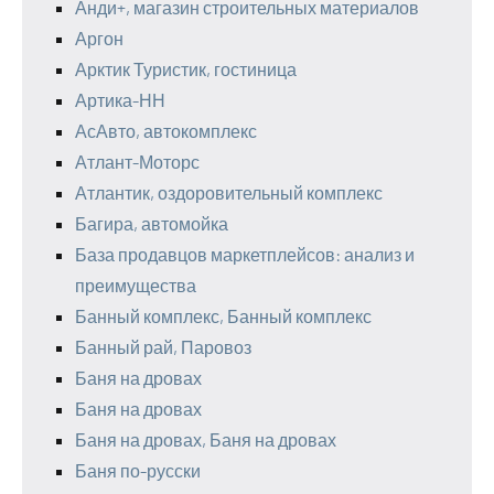
Анди+, магазин строительных материалов
Аргон
Арктик Туристик, гостиница
Артика-НН
АсАвто, автокомплекс
Атлант-Моторс
Атлантик, оздоровительный комплекс
Багира, автомойка
База продавцов маркетплейсов: анализ и
преимущества
Банный комплекс, Банный комплекс
Банный рай, Паровоз
Баня на дровах
Баня на дровах
Баня на дровах, Баня на дровах
Баня по-русски