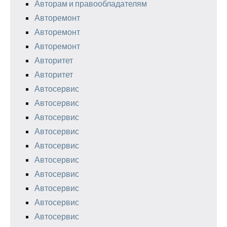
Авторам и правообладателям
Авторемонт
Авторемонт
Авторемонт
Авторитет
Авторитет
Автосервис
Автосервис
Автосервис
Автосервис
Автосервис
Автосервис
Автосервис
Автосервис
Автосервис
Автосервис