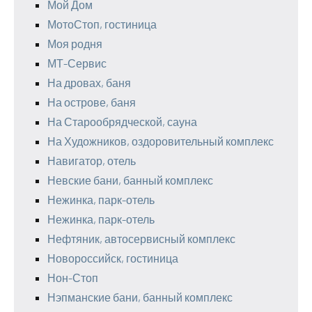
Мой Дом
МотоСтоп, гостиница
Моя родня
МТ-Сервис
На дровах, баня
На острове, баня
На Старообрядческой, сауна
На Художников, оздоровительный комплекс
Навигатор, отель
Невские бани, банный комплекс
Нежинка, парк-отель
Нежинка, парк-отель
Нефтяник, автосервисный комплекс
Новороссийск, гостиница
Нон-Стоп
Нэпманские бани, банный комплекс