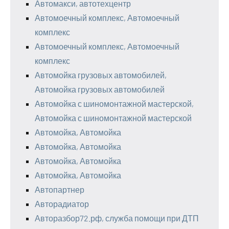
Автомакси, автотехцентр
Автомоечный комплекс, Автомоечный
комплекс
Автомоечный комплекс, Автомоечный
комплекс
Автомойка грузовых автомобилей,
Автомойка грузовых автомобилей
Автомойка с шиномонтажной мастерской,
Автомойка с шиномонтажной мастерской
Автомойка, Автомойка
Автомойка, Автомойка
Автомойка, Автомойка
Автомойка, Автомойка
Автопартнер
Авторадиатор
Авторазбор72.рф, служба помощи при ДТП