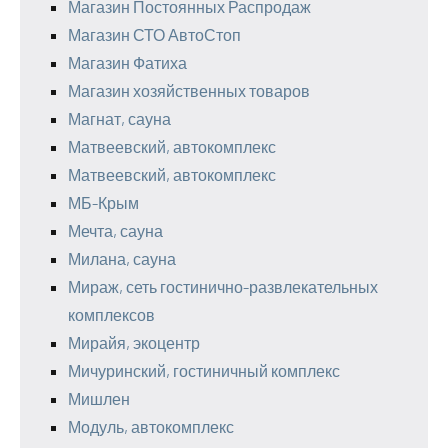
Магазин Постоянных Распродаж
Магазин СТО АвтоСтоп
Магазин Фатиха
Магазин хозяйственных товаров
Магнат, сауна
Матвеевский, автокомплекс
Матвеевский, автокомплекс
МБ-Крым
Мечта, сауна
Милана, сауна
Мираж, сеть гостинично-развлекательных
комплексов
Мирайя, экоцентр
Мичуринский, гостиничный комплекс
Мишлен
Модуль, автокомплекс