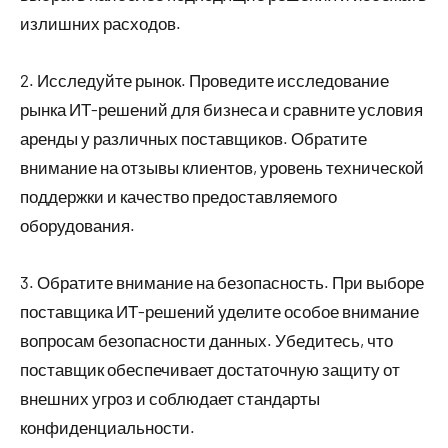
излишних расходов.
2. Исследуйте рынок. Проведите исследование
рынка ИТ-решений для бизнеса и сравните условия
аренды у различных поставщиков. Обратите
внимание на отзывы клиентов, уровень технической
поддержки и качество предоставляемого
оборудования.
3. Обратите внимание на безопасность. При выборе
поставщика ИТ-решений уделите особое внимание
вопросам безопасности данных. Убедитесь, что
поставщик обеспечивает достаточную защиту от
внешних угроз и соблюдает стандарты
конфиденциальности.