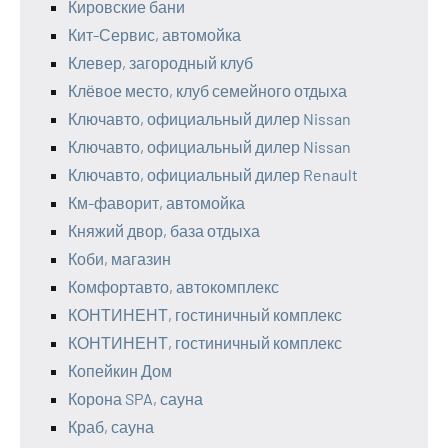
Кировские бани
Кит-Сервис, автомойка
Клевер, загородный клуб
Клёвое место, клуб семейного отдыха
Ключавто, официальный дилер Nissan
Ключавто, официальный дилер Nissan
Ключавто, официальный дилер Renault
Км-фаворит, автомойка
Княжий двор, база отдыха
Коби, магазин
Комфортавто, автокомплекс
КОНТИНЕНТ, гостиничный комплекс
КОНТИНЕНТ, гостиничный комплекс
Копейкин Дом
Корона SPA, сауна
Краб, сауна