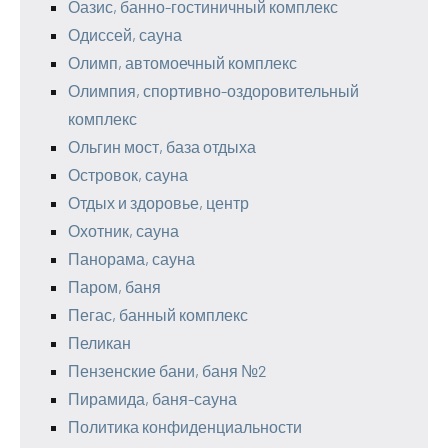
Оазис, банно-гостиничный комплекс
Одиссей, сауна
Олимп, автомоечный комплекс
Олимпия, спортивно-оздоровительный
комплекс
Ольгин мост, база отдыха
Островок, сауна
Отдых и здоровье, центр
Охотник, сауна
Панорама, сауна
Паром, баня
Пегас, банный комплекс
Пеликан
Пензенские бани, баня №2
Пирамида, баня-сауна
Политика конфиденциальности