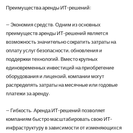
Преимущества аренды ИТ-решений:
— Экономия средств. Одним из основных
преимуществ аренды ИТ-решений является
возможность значительно сократить затраты на
оплату услуг безопасности, обновления и
поддержки технологий. Вместо крупных
единовременных инвестиций на приобретение
оборудования и лицензий, компании могут
распределять затраты на месячные или годовые
платежи за аренду.
— Гибкость. Аренда ИТ-решений позволяет
компаниям быстро масштабировать свою ИТ-
инфраструктуру в зависимости от изменяющихся