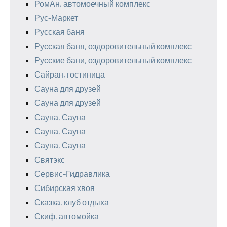
РомАн, автомоечный комплекс
Рус-Маркет
Русская баня
Русская баня, оздоровительный комплекс
Русские бани, оздоровительный комплекс
Сайран, гостиница
Сауна для друзей
Сауна для друзей
Сауна, Сауна
Сауна, Сауна
Сауна, Сауна
Святэкс
Сервис-Гидравлика
Сибирская хвоя
Сказка, клуб отдыха
Скиф, автомойка