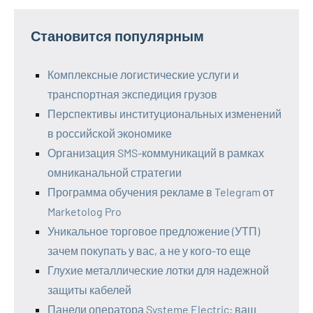
Становится популярным
Комплексные логистические услуги и
транспортная экспедиция грузов
Перспективы институциональных изменений
в российской экономике
Организация SMS-коммуникаций в рамках
омниканальной стратегии
Программа обучения рекламе в Telegram от
Marketolog Pro
Уникальное торговое предложение (УТП)
зачем покупать у вас, а не у кого-то еще
Глухие металлические лотки для надежной
защиты кабелей
Панели оператора Systeme Electric: ваш