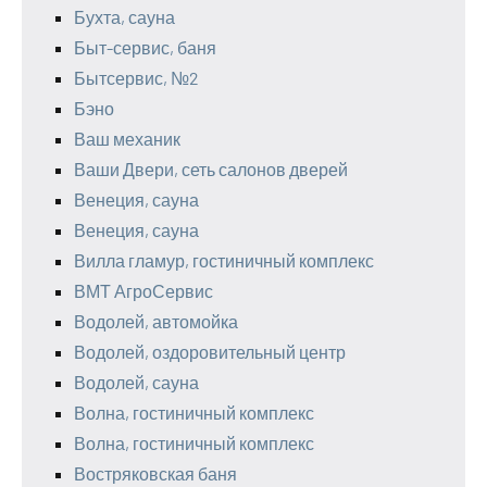
Бухта, сауна
Быт-сервис, баня
Бытсервис, №2
Бэно
Ваш механик
Ваши Двери, сеть салонов дверей
Венеция, сауна
Венеция, сауна
Вилла гламур, гостиничный комплекс
ВМТ АгроСервис
Водолей, автомойка
Водолей, оздоровительный центр
Водолей, сауна
Волна, гостиничный комплекс
Волна, гостиничный комплекс
Востряковская баня