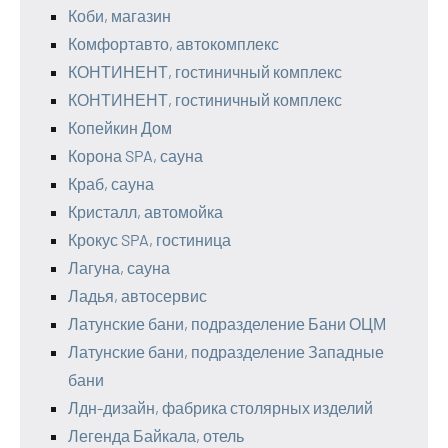
Коби, магазин
Комфортавто, автокомплекс
КОНТИНЕНТ, гостиничный комплекс
КОНТИНЕНТ, гостиничный комплекс
Копейкин Дом
Корона SPA, сауна
Краб, сауна
Кристалл, автомойка
Крокус SPA, гостиница
Лагуна, сауна
Ладья, автосервис
Латунские бани, подразделение Бани ОЦМ
Латунские бани, подразделение Западные
бани
Лдн-дизайн, фабрика столярных изделий
Легенда Байкала, отель