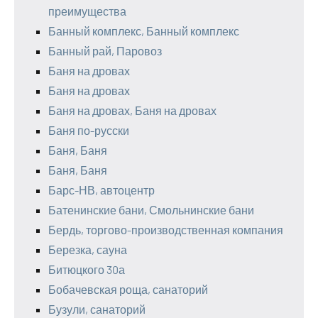
преимущества
Банный комплекс, Банный комплекс
Банный рай, Паровоз
Баня на дровах
Баня на дровах
Баня на дровах, Баня на дровах
Баня по-русски
Баня, Баня
Баня, Баня
Барс-НВ, автоцентр
Батенинские бани, Смольнинские бани
Бердь, торгово-производственная компания
Березка, сауна
Битюцкого 30а
Бобачевская роща, санаторий
Бузули, санаторий