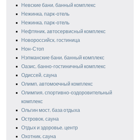
Невские бани, банный комплекс
Нежинка, парк-отель
Нежинка, парк-отель
Нефтяник, автосервисный комплекс
Новороссийск, гостиница
Нон-Стоп
Нэпманские бани, банный комплекс
Оазис, банно-гостиничный комплекс
Одиссей, сауна
Олимп, автомоечный комплекс
Олимпия, спортивно-оздоровительный
комплекс
Ольгин мост, база отдыха
Островок, сауна
Отдых и здоровье, центр
Охотник, сауна