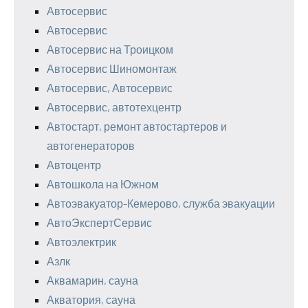
Автосервис
Автосервис
Автосервис на Троицком
Автосервис Шиномонтаж
Автосервис, Автосервис
Автосервис, автотехцентр
Автостарт, ремонт автостартеров и
автогенераторов
Автоцентр
Автошкола на Южном
Автоэвакуатор-Кемерово, служба эвакуации
АвтоЭкспертСервис
Автоэлектрик
Азлк
Аквамарин, сауна
Акватория, сауна