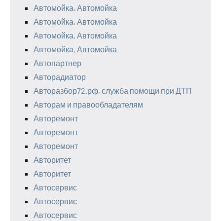
Автомойка, Автомойка
Автомойка, Автомойка
Автомойка, Автомойка
Автомойка, Автомойка
Автопартнер
Авторадиатор
Авторазбор72.рф, служба помощи при ДТП
Авторам и правообладателям
Авторемонт
Авторемонт
Авторемонт
Авторитет
Авторитет
Автосервис
Автосервис
Автосервис