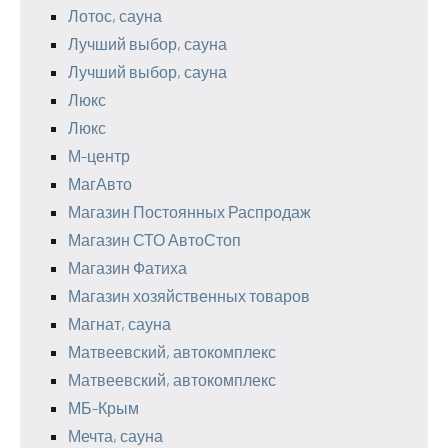
Лотос, сауна
Лучший выбор, сауна
Лучший выбор, сауна
Люкс
Люкс
М-центр
МагАвто
Магазин Постоянных Распродаж
Магазин СТО АвтоСтоп
Магазин Фатиха
Магазин хозяйственных товаров
Магнат, сауна
Матвеевский, автокомплекс
Матвеевский, автокомплекс
МБ-Крым
Мечта, сауна