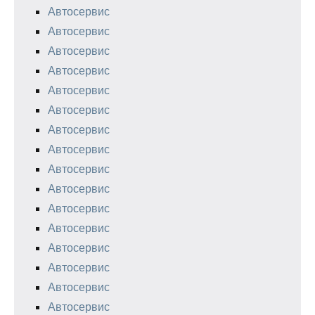
Автосервис
Автосервис
Автосервис
Автосервис
Автосервис
Автосервис
Автосервис
Автосервис
Автосервис
Автосервис
Автосервис
Автосервис
Автосервис
Автосервис
Автосервис
Автосервис