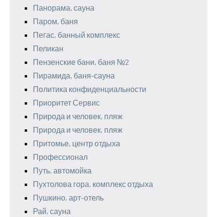
Панорама, сауна
Паром, баня
Пегас, банный комплекс
Пеликан
Пензенские бани, баня №2
Пирамида, баня-сауна
Политика конфиденциальности
Приоритет Сервис
Природа и человек, пляж
Природа и человек, пляж
Притомье, центр отдыха
Профессионал
Путь, автомойка
Пухтолова гора, комплекс отдыха
Пушкино, арт-отель
Рай, сауна