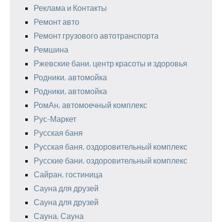
Реклама и Контакты
Ремонт авто
Ремонт грузового автотранспорта
Ремшина
Ржевские бани, центр красоты и здоровья
Родники, автомойка
Родники, автомойка
РомАн, автомоечный комплекс
Рус-Маркет
Русская баня
Русская баня, оздоровительный комплекс
Русские бани, оздоровительный комплекс
Сайран, гостиница
Сауна для друзей
Сауна для друзей
Сауна, Сауна