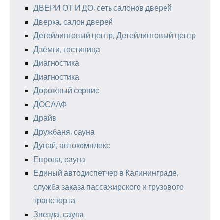
ДВЕРИ ОТ И ДО, сеть салонов дверей
Дверка, салон дверей
Детейлинговый центр, Детейлинговый центр
Дзёмги, гостиница
Диагностика
Диагностика
Дорожный сервис
ДОСААФ
Драйв
Дружбаня, сауна
Дунай, автокомплекс
Европа, сауна
Единый автодиспетчер в Калининграде,
служба заказа пассажирского и грузового
транспорта
Звезда, сауна