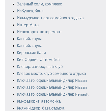
Зелёный холм, комплекс
Избушка, баня
Ильмурзино, парк семейного отдыха
Интер-Авто
Исакогорка_авторемонт
Каспий, сауна
Каспий, сауна
Кировские бани
Кит-Сервис, автомойка
Клевер, загородный клуб
Клёвое место, клуб семейного отдыха
Ключавто, официальный дилер Nissan
Ключавто, официальный дилер Nissan
Ключавто, официальный дилер Renault
Км-фаворит, автомойка
Княжий двор, база отдыха