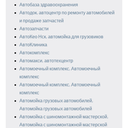
Автобаза здравоохранения
Автодок, автоцентр по ремонту автомобилей
и продаже запчастей
Автозапчасти
АвтоКео Нск, автомойка для грузовиков
АвтоКлиника
Автокомплекс
Автомакси, автотехцентр
Автомоечный комплекс, Автомоечный
комплекс
Автомоечный комплекс, Автомоечный
комплекс
Автомойка грузовых автомобилей,
Автомойка грузовых автомобилей
Автомойка с шиномонтажной мастерской,
Автомойка с шиномонтажной мастерской