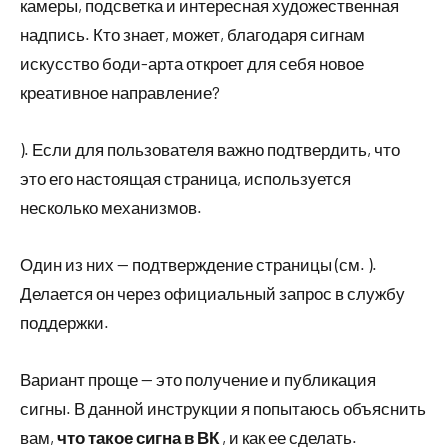
камеры, подсветка и интересная художественная
надпись. Кто знает, может, благодаря сигнам
искусство боди-арта откроет для себя новое
креативное направление?
). Если для пользователя важно подтвердить, что
это его настоящая страница, используется
несколько механизмов.
Один из них — подтверждение страницы (см. ).
Делается он через официальный запрос в службу
поддержки.
Вариант проще — это получение и публикация
сигны. В данной инструкции я попытаюсь объяснить
вам,
что такое сигна в ВК
, и как ее сделать.