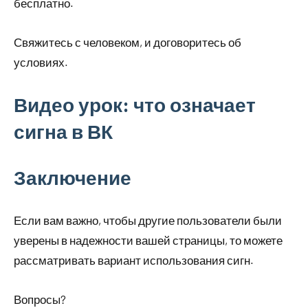
бесплатно.
Свяжитесь с человеком, и договоритесь об
условиях.
Видео урок: что означает
сигна в ВК
Заключение
Если вам важно, чтобы другие пользователи были
уверены в надежности вашей страницы, то можете
рассматривать вариант использования сигн.
Вопросы?