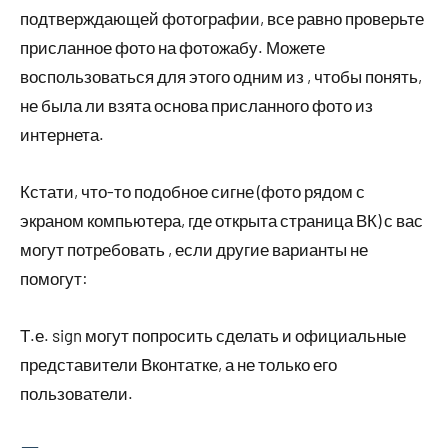
подтверждающей фотографии, все равно проверьте
присланное фото на фотожабу. Можете
воспользоваться для этого одним из , чтобы понять,
не была ли взята основа присланного фото из
интернета.
Кстати, что-то подобное сигне (фото рядом с
экраном компьютера, где открыта страница ВК) с вас
могут потребовать , если другие варианты не
помогут:
Т.е. sign могут попросить сделать и официальные
представители Вконтатке, а не только его
пользователи.