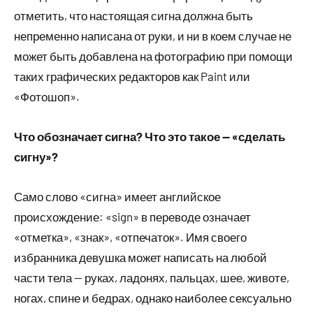
отметить, что настоящая сигна должна быть
непременно написана от руки, и ни в коем случае не
может быть добавлена на фотографию при помощи
таких графических редакторов как Paint или
«Фотошоп».
Что обозначает сигна? Что это такое — «сделать
сигну»?
Само слово «сигна» имеет английское
происхождение: «sign» в переводе означает
«отметка», «знак», «отпечаток». Имя своего
избранника девушка может написать на любой
части тела — руках, ладонях, пальцах, шее, животе,
ногах, спине и бедрах, однако наиболее сексуально