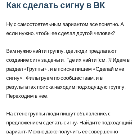
Как сделать сигну в ВК
Ну с самостоятельным вариантом все понятно. А
если нужно, чтобы ее сделал другой человек?
Вам нужно найти группу, где люди предлагают
создание сигн за деньги. Где их найти (см. )? Идем в
раздел «Группы» , и в поиске пишем «Сделай мне
сигну» . Фильтруем по сообществам, и в
результатах поиска находим подходящую группу.
Переходим в нее.
На стене группы люди пишут объявление, с
предложением сделать сигну. Найдите подходящий
вариант. Можно даже получить ее совершенно