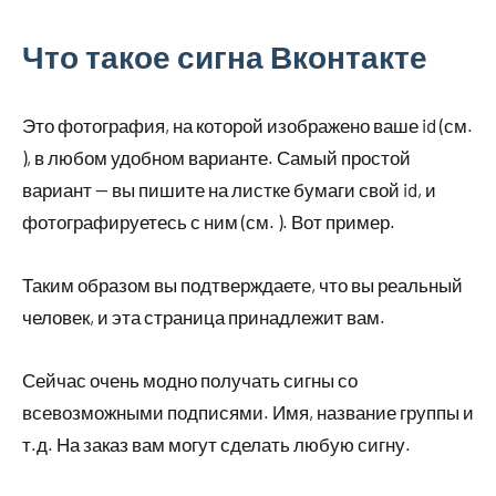
Что такое сигна Вконтакте
Это фотография, на которой изображено ваше id (см.
), в любом удобном варианте. Самый простой
вариант — вы пишите на листке бумаги свой id, и
фотографируетесь с ним (см. ). Вот пример.
Таким образом вы подтверждаете, что вы реальный
человек, и эта страница принадлежит вам.
Сейчас очень модно получать сигны со
всевозможными подписями. Имя, название группы и
т.д. На заказ вам могут сделать любую сигну.