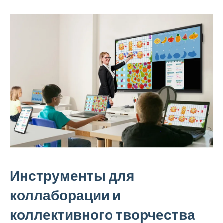
Инструменты для
коллаборации и
коллективного творчества