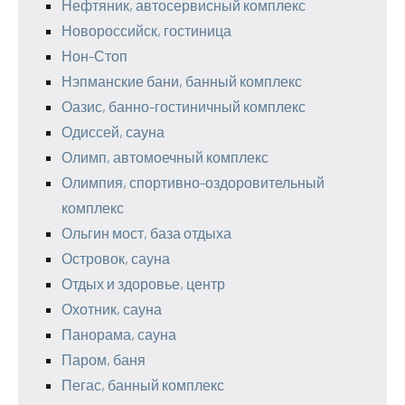
Нефтяник, автосервисный комплекс
Новороссийск, гостиница
Нон-Стоп
Нэпманские бани, банный комплекс
Оазис, банно-гостиничный комплекс
Одиссей, сауна
Олимп, автомоечный комплекс
Олимпия, спортивно-оздоровительный
комплекс
Ольгин мост, база отдыха
Островок, сауна
Отдых и здоровье, центр
Охотник, сауна
Панорама, сауна
Паром, баня
Пегас, банный комплекс