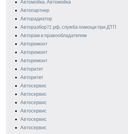
Автомойка, Автомойка
Автопартнер
Авторадиатор
Авторазбор72.рф, служба помощи при ДТП
Авторам и правообладателям
Авторемонт
Авторемонт
Авторемонт
Авторитет
Авторитет
Автосервис
Автосервис
Автосервис
Автосервис
Автосервис
Автосервис