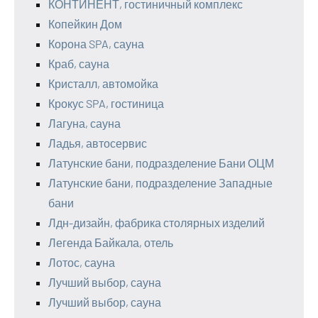
КОНТИНЕНТ, гостиничный комплекс
Копейкин Дом
Корона SPA, сауна
Краб, сауна
Кристалл, автомойка
Крокус SPA, гостиница
Лагуна, сауна
Ладья, автосервис
Латунские бани, подразделение Бани ОЦМ
Латунские бани, подразделение Западные
бани
Лдн-дизайн, фабрика столярных изделий
Легенда Байкала, отель
Лотос, сауна
Лучший выбор, сауна
Лучший выбор, сауна