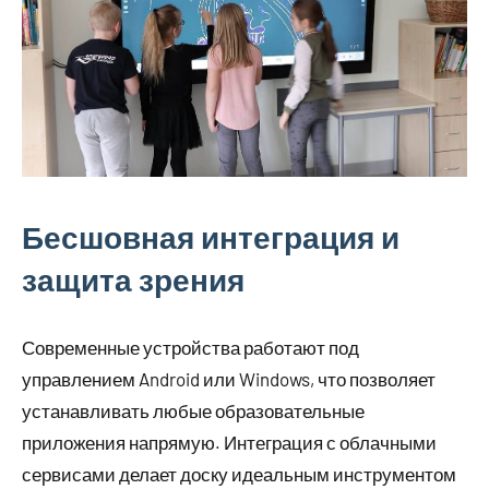
Бесшовная интеграция и
защита зрения
Современные устройства работают под
управлением Android или Windows, что позволяет
устанавливать любые образовательные
приложения напрямую. Интеграция с облачными
сервисами делает доску идеальным инструментом