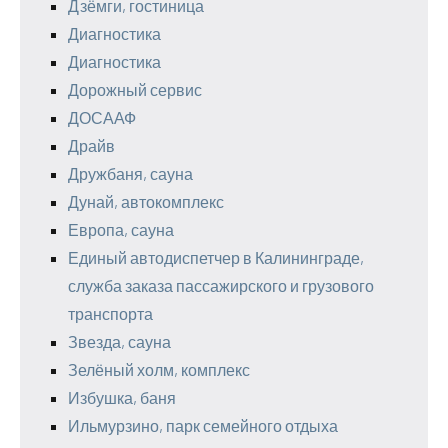
Дзёмги, гостиница
Диагностика
Диагностика
Дорожный сервис
ДОСААФ
Драйв
Дружбаня, сауна
Дунай, автокомплекс
Европа, сауна
Единый автодиспетчер в Калининграде,
служба заказа пассажирского и грузового
транспорта
Звезда, сауна
Зелёный холм, комплекс
Избушка, баня
Ильмурзино, парк семейного отдыха