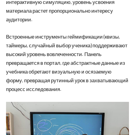
интерактивную симуляцию, уровень усвоения
материала растет пропорционально интересу
аудитории.
Встроенные инструменты геймификации (квизы,
таймеры, случайный выбор ученика) поддерживают
высокий уровень вовлеченности. Панель
превращается в портал, где абстрактные данные из
учебника обретают визуальную и осязаемую
форму, превращая рутинный урок в захватывающий
процесс исследования.