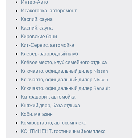
Интер-Авто
Исакогорка_авторемонт
Каспий, сауна
Каспий, сауна
Кировские бани
Кит-Сервис, автомойка
Клевер, загородный клуб
Клёвое место, клуб семейного отдыха
Ключавто, официальный дилер Nissan
Ключавто, официальный дилер Nissan
Ключавто, официальный дилер Renault
Км-фаворит, автомойка
Княжий двор, база отдыха
Коби, магазин
Комфортавто, автокомплекс
КОНТИНЕНТ, гостиничный комплекс