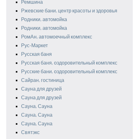
Ремшина
Ржевские бани, центр красоты и здоровья
Родники, автомойка
Родники, автомойка
РомАн, автомоечный комплекс
Рус-Маркет
Русская баня
Русская баня, оздоровительный комплекс
Русские бани, оздоровительный комплекс
Сайран, гостиница
Сауна для друзей
Сауна для друзей
Сауна, Сауна
Сауна, Сауна
Сауна, Сауна
Святэкс