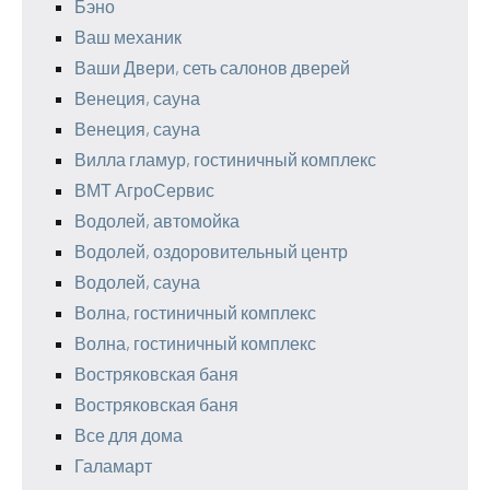
Бэно
Ваш механик
Ваши Двери, сеть салонов дверей
Венеция, сауна
Венеция, сауна
Вилла гламур, гостиничный комплекс
ВМТ АгроСервис
Водолей, автомойка
Водолей, оздоровительный центр
Водолей, сауна
Волна, гостиничный комплекс
Волна, гостиничный комплекс
Востряковская баня
Востряковская баня
Все для дома
Галамарт