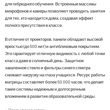
для гибридного обучения. Встроенные массивы
микрофонов и камеры позволяют проводить занятия
для тех, кто находится дома, создавая эффект
полного присутствия в классе.
В отличие от проекторов, панели обладают высокой
яркостью (до 500 нит) и антибликовым покрытием.
Это гарантирует отличную видимость с любой точки
класса даже в солнечный день. Защитное
закаленное стекло и фильтры синего спектра
снижают нагрузку на глаза учащихся. Ресурс работы
матрицы составляет более 50 000 часов, что делает
такие системы надежным и долгосрочным
вложением в развитие образовательной среды.
Предыдущая запись