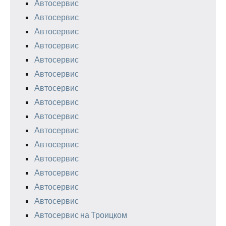
Автосервис
Автосервис
Автосервис
Автосервис
Автосервис
Автосервис
Автосервис
Автосервис
Автосервис
Автосервис
Автосервис
Автосервис
Автосервис
Автосервис
Автосервис
Автосервис на Троицком