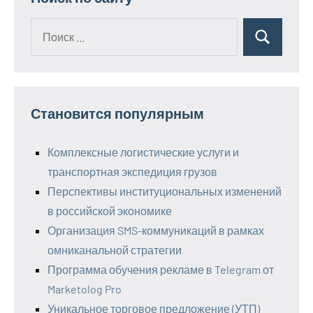
Поиск
Поиск
для:
Становится популярным
Комплексные логистические услуги и
транспортная экспедиция грузов
Перспективы институциональных изменений
в российской экономике
Организация SMS-коммуникаций в рамках
омниканальной стратегии
Программа обучения рекламе в Telegram от
Marketolog Pro
Уникальное торговое предложение (УТП)