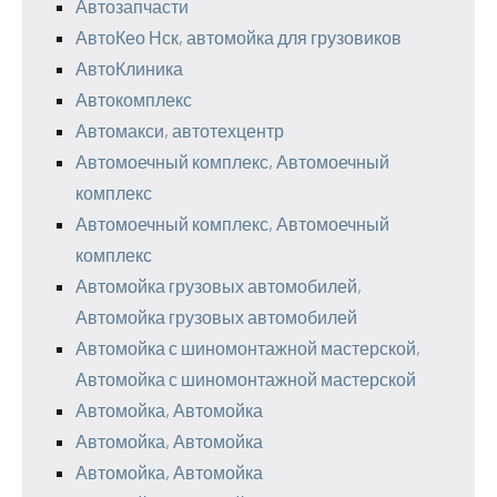
Автозапчасти
АвтоКео Нск, автомойка для грузовиков
АвтоКлиника
Автокомплекс
Автомакси, автотехцентр
Автомоечный комплекс, Автомоечный
комплекс
Автомоечный комплекс, Автомоечный
комплекс
Автомойка грузовых автомобилей,
Автомойка грузовых автомобилей
Автомойка с шиномонтажной мастерской,
Автомойка с шиномонтажной мастерской
Автомойка, Автомойка
Автомойка, Автомойка
Автомойка, Автомойка