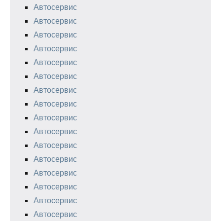
Автосервис
Автосервис
Автосервис
Автосервис
Автосервис
Автосервис
Автосервис
Автосервис
Автосервис
Автосервис
Автосервис
Автосервис
Автосервис
Автосервис
Автосервис
Автосервис