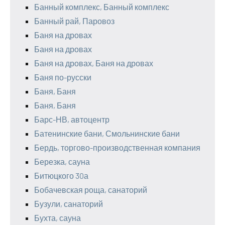
Банный комплекс, Банный комплекс
Банный рай, Паровоз
Баня на дровах
Баня на дровах
Баня на дровах, Баня на дровах
Баня по-русски
Баня, Баня
Баня, Баня
Барс-НВ, автоцентр
Батенинские бани, Смольнинские бани
Бердь, торгово-производственная компания
Березка, сауна
Битюцкого 30а
Бобачевская роща, санаторий
Бузули, санаторий
Бухта, сауна