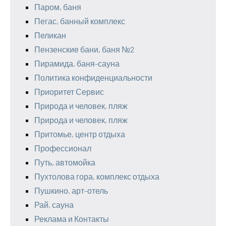
Паром, баня
Пегас, банный комплекс
Пеликан
Пензенские бани, баня №2
Пирамида, баня-сауна
Политика конфиденциальности
Приоритет Сервис
Природа и человек, пляж
Природа и человек, пляж
Притомье, центр отдыха
Профессионал
Путь, автомойка
Пухтолова гора, комплекс отдыха
Пушкино, арт-отель
Рай, сауна
Реклама и Контакты