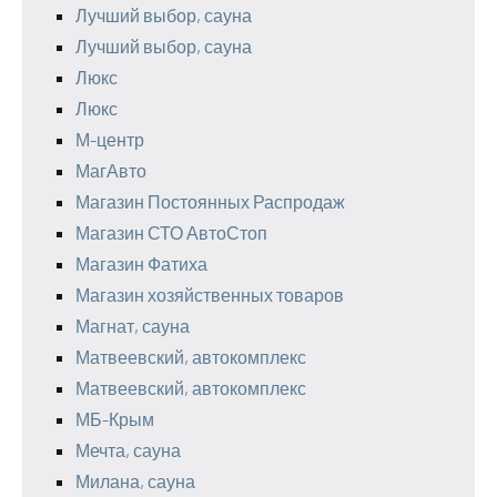
Лучший выбор, сауна
Лучший выбор, сауна
Люкс
Люкс
М-центр
МагАвто
Магазин Постоянных Распродаж
Магазин СТО АвтоСтоп
Магазин Фатиха
Магазин хозяйственных товаров
Магнат, сауна
Матвеевский, автокомплекс
Матвеевский, автокомплекс
МБ-Крым
Мечта, сауна
Милана, сауна