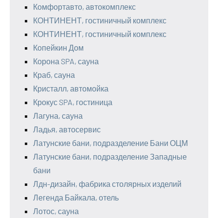
Комфортавто, автокомплекс
КОНТИНЕНТ, гостиничный комплекс
КОНТИНЕНТ, гостиничный комплекс
Копейкин Дом
Корона SPA, сауна
Краб, сауна
Кристалл, автомойка
Крокус SPA, гостиница
Лагуна, сауна
Ладья, автосервис
Латунские бани, подразделение Бани ОЦМ
Латунские бани, подразделение Западные
бани
Лдн-дизайн, фабрика столярных изделий
Легенда Байкала, отель
Лотос, сауна