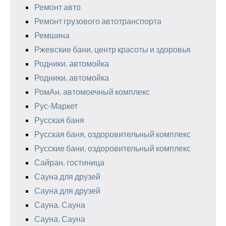
Ремонт авто
Ремонт грузового автотранспорта
Ремшина
Ржевские бани, центр красоты и здоровья
Родники, автомойка
Родники, автомойка
РомАн, автомоечный комплекс
Рус-Маркет
Русская баня
Русская баня, оздоровительный комплекс
Русские бани, оздоровительный комплекс
Сайран, гостиница
Сауна для друзей
Сауна для друзей
Сауна, Сауна
Сауна, Сауна