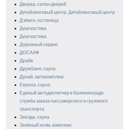
Дверка, салон дверей
Детейлинговый центр, Детейлинговый центр
Дзёмги, гостиница
Диагностика
Диагностика
Дорожный сервис
ДОСААФ
Драйв
Дружбаня, сауна
Дунай, автокомплекс
Европа, сауна
Единый автодиспетчер в Калининграде,
служба заказа пассажирского и грузового
транспорта
Звезда, сауна
Зелёный холм, комплекс