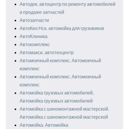
Автодок, автоцентр по ремонту автомобилей
и продаже запчастей
Автозапчасти
АвтоКео Нск, автомойка для грузовиков
АвтоКлиника
Автокомплекс
Автомакси, автотехцентр
Автомоечный комплекс, Автомоечный
комплекс
Автомоечный комплекс, Автомоечный
комплекс
Автомойка грузовых автомобилей,
Автомойка грузовых автомобилей
Автомойка с шиномонтажной мастерской,
Автомойка с шиномонтажной мастерской
Автомойка, Автомойка