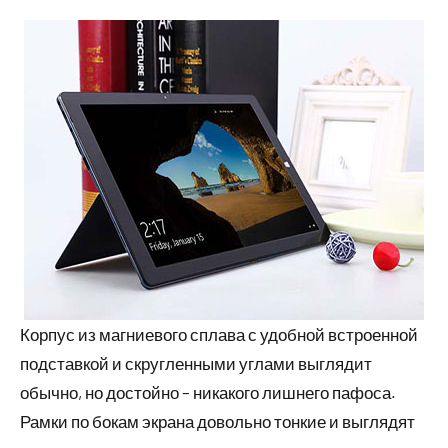
Корпус из магниевого сплава с удобной встроенной
подставкой и скругленными углами выглядит
обычно, но достойно – никакого лишнего пафоса.
Рамки по бокам экрана довольно тонкие и выглядят