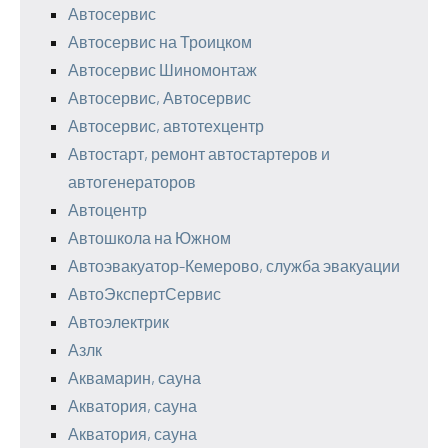
Автосервис
Автосервис на Троицком
Автосервис Шиномонтаж
Автосервис, Автосервис
Автосервис, автотехцентр
Автостарт, ремонт автостартеров и
автогенераторов
Автоцентр
Автошкола на Южном
Автоэвакуатор-Кемерово, служба эвакуации
АвтоЭкспертСервис
Автоэлектрик
Азлк
Аквамарин, сауна
Акватория, сауна
Акватория, сауна