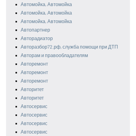
Автомойка, Автомойка
Автомойка, Автомойка
Автомойка, Автомойка
Автопартнер
Авторадиатор
Авторазбор72.рф, служба помощи при ДТП
Авторам и правообладателям
Авторемонт
Авторемонт
Авторемонт
Авторитет
Авторитет
Автосервис
Автосервис
Автосервис
Автосервис