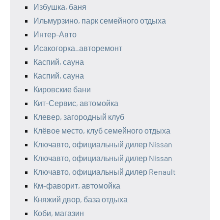
Избушка, баня
Ильмурзино, парк семейного отдыха
Интер-Авто
Исакогорка_авторемонт
Каспий, сауна
Каспий, сауна
Кировские бани
Кит-Сервис, автомойка
Клевер, загородный клуб
Клёвое место, клуб семейного отдыха
Ключавто, официальный дилер Nissan
Ключавто, официальный дилер Nissan
Ключавто, официальный дилер Renault
Км-фаворит, автомойка
Княжий двор, база отдыха
Коби, магазин