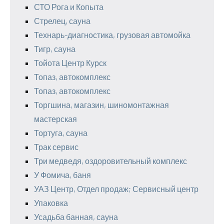
СТО Рога и Копыта
Стрелец, сауна
Технарь-диагностика, грузовая автомойка
Тигр, сауна
Тойота Центр Курск
Топаз, автокомплекс
Топаз, автокомплекс
Торгшина, магазин, шиномонтажная
мастерская
Тортуга, сауна
Трак сервис
Три медведя, оздоровительный комплекс
У Фомича, баня
УАЗ Центр, Отдел продаж; Сервисный центр
Упаковка
Усадьба банная, сауна