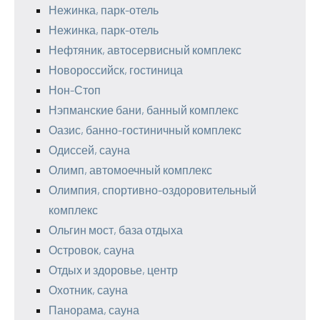
Нежинка, парк-отель
Нежинка, парк-отель
Нефтяник, автосервисный комплекс
Новороссийск, гостиница
Нон-Стоп
Нэпманские бани, банный комплекс
Оазис, банно-гостиничный комплекс
Одиссей, сауна
Олимп, автомоечный комплекс
Олимпия, спортивно-оздоровительный
комплекс
Ольгин мост, база отдыха
Островок, сауна
Отдых и здоровье, центр
Охотник, сауна
Панорама, сауна