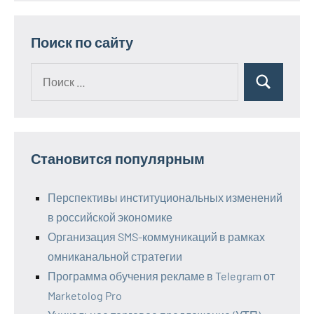
Поиск по сайту
Поиск
Поиск
для:
Становится популярным
Перспективы институциональных изменений
в российской экономике
Организация SMS-коммуникаций в рамках
омниканальной стратегии
Программа обучения рекламе в Telegram от
Marketolog Pro