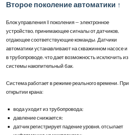
Второе поколение автоматики ↑
Блок управления II поколения — электронное
устройство, принимающее сигналы от датчиков,
отдающее соответствующие команды. Датчики
автоматики устанавливают на скважинном насосе и
в трубопроводе, что дает возможность исключить из
системы накопительный бак.
Система работает в режиме реального времени. При
открытии крана:
вода уходит из трубопровода;
давление снижается;
датчик регистрирует падение уровня, отсылает