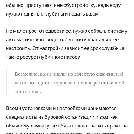
обычно, приступают к ее обустройству, ведь воду
нужно поднять с глубины и подать в дом.
Но мало просто подвести ее, нужно собрать систему
автоматического водоснабжения и правильно ее
настроить. От настройки зависит ее срок службы, а
также ресурс глубинного насоса.
Возможно, вы не знали, но зачастую скважинный
насос выходит из строя по причине расстроенной
автоматики.
Всеми установками и настройками занимаются
специалисты из буровой организации и вам, как
обычному дачнику, не обязательно тратить время на