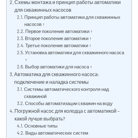
Схемы монтажа и принцип работы автоматики
для скважинных насосов
Принцип работы автоматики для скважинных
насосов ↑
Первое поколение автоматики ↑
Второе поколение автоматики ↑
Третье поколение автоматики ↑
Установка автоматики для скважинного насоса
↑
Выбор автоматики для насоса ↑
Автоматика для скважинного насоса:
подключение и наладка системы
Системы автоматического контроля над
скважиной
Способы автоматизации скважин на воду
Погружной насос для колодца с автоматикой –
какой лучше выбрать?
Основные типы
Виды автоматических систем