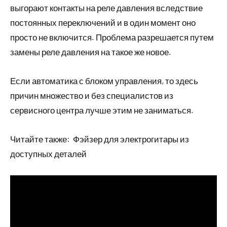
выгорают контакты на реле давления вследствие
постоянных переключений и в один момент оно
просто не включится. Проблема разрешается путем
замены реле давления на такое же новое.
Если автоматика с блоком управления, то здесь
причин множество и без специалистов из
сервисного центра лучше этим не заниматься.
Читайте также:
Фэйзер для электрогитары из
доступных деталей