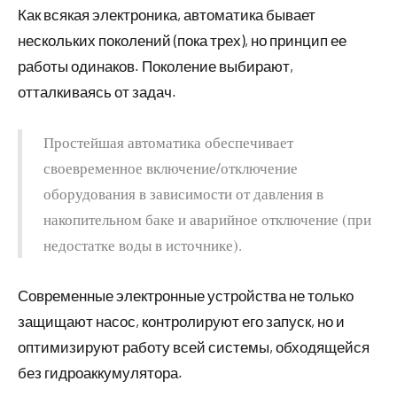
Как всякая электроника, автоматика бывает
нескольких поколений (пока трех), но принцип ее
работы одинаков. Поколение выбирают,
отталкиваясь от задач.
Простейшая автоматика обеспечивает
своевременное включение/отключение
оборудования в зависимости от давления в
накопительном баке и аварийное отключение (при
недостатке воды в источнике).
Современные электронные устройства не только
защищают насос, контролируют его запуск, но и
оптимизируют работу всей системы, обходящейся
без гидроаккумулятора.