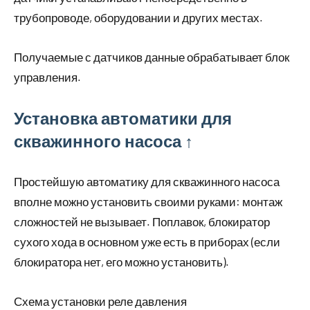
трубопроводе, оборудовании и других местах.
Получаемые с датчиков данные обрабатывает блок
управления.
Установка автоматики для
скважинного насоса ↑
Простейшую автоматику для скважинного насоса
вполне можно установить своими руками: монтаж
сложностей не вызывает. Поплавок, блокиратор
сухого хода в основном уже есть в приборах (если
блокиратора нет, его можно установить).
Схема установки реле давления