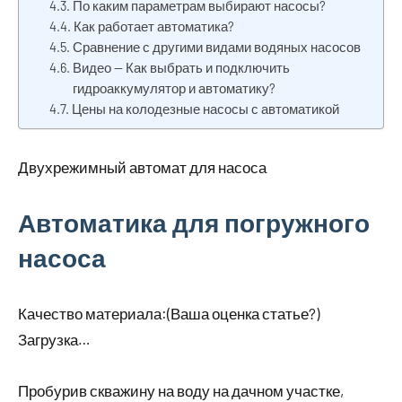
По каким параметрам выбирают насосы?
Как работает автоматика?
Сравнение с другими видами водяных насосов
Видео — Как выбрать и подключить
гидроаккумулятор и автоматику?
Цены на колодезные насосы с автоматикой
Двухрежимный автомат для насоса
Автоматика для погружного
насоса
Качество материала:(Ваша оценка статье?)
Загрузка…
Пробурив скважину на воду на дачном участке,