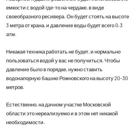
емкости с водой где-то на чердаке, в виде
своеобразного ресивера. Он будет стоять на высоте
3 метра от крана, и давление воды будет всего 0.3
атм.
Никакая техника работать не будет, и нормально
пользоваться водой у вас не получиться. Чтобы
давление было в порядке, нужно ставить
водонапорную башню Рожновского на высоту 20-30
метров.
Естественно, на дачном участке Московской
области это нереализуемо и в этом нет никакой
необходимости.