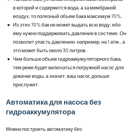
в которой и содержится вода, а за мембраной
воздух, то полезный объем бака максимум 70%.
Из этих 70% бак не может выдать всю воду, ибо
ему нужно поддерживать давление в системе. Он
позволит упасть давлению, например, на 1 атм., а
это может быть около 30 литров.
Чем больше объем гидроаккумуляторного бака,
тем реже будет включаться погружной насос для
докачки воды, а значит, ваш насос дольше
прослужит.
Автоматика для насоса без
гидроаккумулятора
Можно построить автоматику без