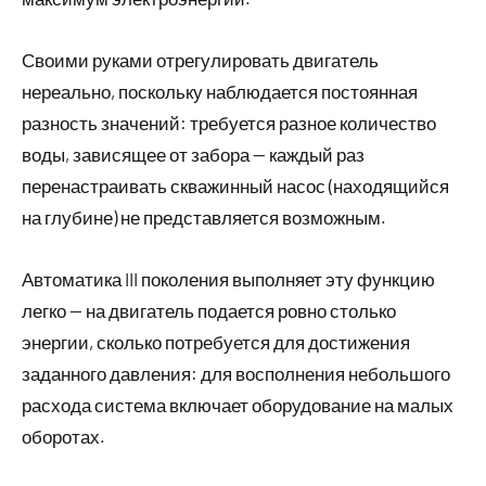
Своими руками отрегулировать двигатель
нереально, поскольку наблюдается постоянная
разность значений: требуется разное количество
воды, зависящее от забора — каждый раз
перенастраивать скважинный насос (находящийся
на глубине) не представляется возможным.
Автоматика III поколения выполняет эту функцию
легко — на двигатель подается ровно столько
энергии, сколько потребуется для достижения
заданного давления: для восполнения небольшого
расхода система включает оборудование на малых
оборотах.