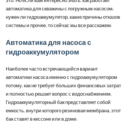
это. Но если вам интересно знать, как работает
автоматика для скважины с погружным насосом,
нужен ли гидроаккумулятор, какие причины отказов
системы и прочее, то сейчас мы все расскажем.
Автоматика для насоса с
гидроаккумулятором
Наиболее часто встречающийся вариант
автоматики насоса именно с гидроаккумулятором
потому, как не требует больших финансовых затрат
и полностью решает вопрос с водоснабжением.
Гидроаккумуляторный бак представляет собой
емкость, внутри которого резиновая мембрана, этот
бак ставят в кессоне или в доме.