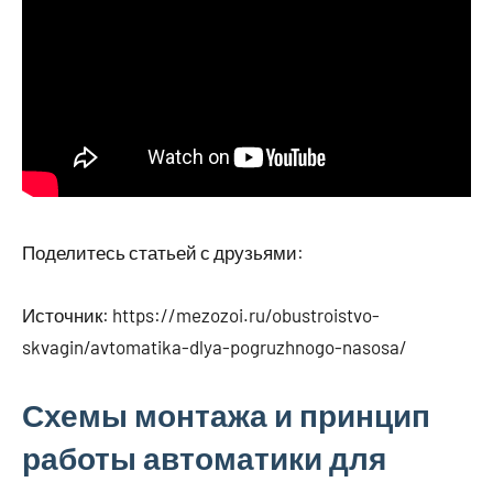
Поделитесь статьей с друзьями:
Источник:
https://mezozoi.ru/obustroistvo-
skvagin/avtomatika-dlya-pogruzhnogo-nasosa/
Схемы монтажа и принцип
работы автоматики для