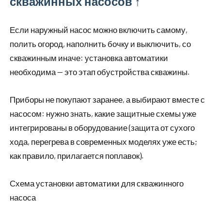
скважинных насосов ↑
Если наружный насос можно включить самому,
полить огород, наполнить бочку и выключить, со
скважинным иначе: установка автоматики
необходима — это этап обустройства скважины.
Приборы не покупают заранее, а выбирают вместе с
насосом: нужно знать, какие защитные схемы уже
интегрированы в оборудование (защита от сухого
хода, перегрева в современных моделях уже есть;
как правило, прилагается поплавок).
Схема установки автоматики для скважинного
насоса