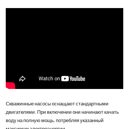
Скважинные насосы оснащают стандартными
двигателями. При включении они начинают качать
воду на полную мощь, потребляя указанный
максимум электроэнергии.