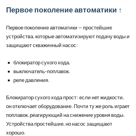
Первое поколение автоматики ↑
Первое поколение автоматики — простейшие
устройства, которые автоматизируют подачу воды и
защищают скважинный насос:
блокиратор сухого хода,
выключатель-поплавок,
реле давления.
Блокиратор сухого хода прост: если нет жидкости,
он отключает оборудование. Почти ту же роль играет
поплавок, реагирующий на снижение уровня воды.
Устройства простейшие, но насос защищают
хорошо.