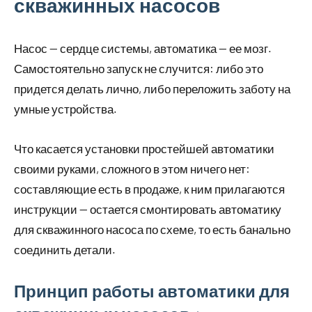
скважинных насосов
Насос — сердце системы, автоматика — ее мозг.
Самостоятельно запуск не случится: либо это
придется делать лично, либо переложить заботу на
умные устройства.
Что касается установки простейшей автоматики
своими руками, сложного в этом ничего нет:
составляющие есть в продаже, к ним прилагаются
инструкции — остается смонтировать автоматику
для скважинного насоса по схеме, то есть банально
соединить детали.
Принцип работы автоматики для