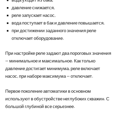
давление снижается,
реле запускает насос,
вода поступает в бак и давление повышается,
при достижении заданного значения реле
отключает оборудование.
При настройке реле задают два пороговых значения
— минимальное и максимальное. Как только
давление достигает минимума, реле включает
насос, при наборе максимума — отключает.
Первое поколение автоматики в основном
используют в обустройстве неглубоких скважин. С
большой глубиной все серьезнее.