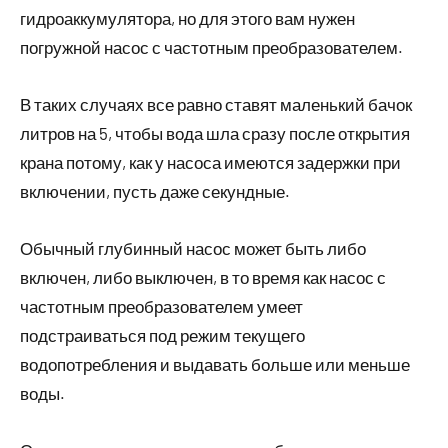
гидроаккумулятора, но для этого вам нужен
погружной насос с частотным преобразователем.
В таких случаях все равно ставят маленький бачок
литров на 5, чтобы вода шла сразу после открытия
крана потому, как у насоса имеются задержки при
включении, пусть даже секундные.
Обычный глубинный насос может быть либо
включен, либо выключен, в то время как насос с
частотным преобразователем умеет
подстраиваться под режим текущего
водопотребления и выдавать больше или меньше
воды.