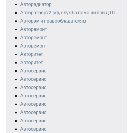
Авторадиатор
Авторазбор72.рф, служба помощи при ДТП
Авторам и правообладателям
Авторемонт
Авторемонт
Авторемонт
Авторитет
Авторитет
Автосервис
Автосервис
Автосервис
Автосервис
Автосервис
Автосервис
Автосервис
Автосервис