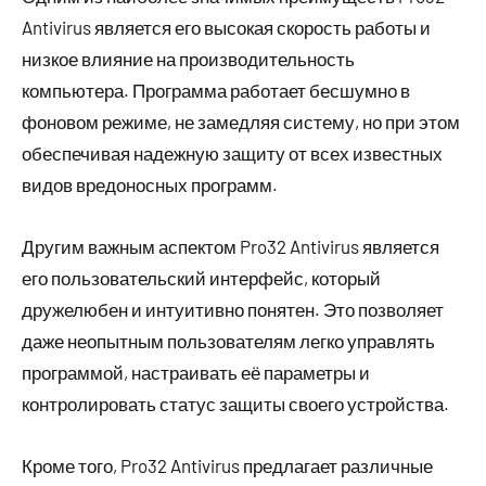
Antivirus является его высокая скорость работы и
низкое влияние на производительность
компьютера. Программа работает бесшумно в
фоновом режиме, не замедляя систему, но при этом
обеспечивая надежную защиту от всех известных
видов вредоносных программ.
Другим важным аспектом Pro32 Antivirus является
его пользовательский интерфейс, который
дружелюбен и интуитивно понятен. Это позволяет
даже неопытным пользователям легко управлять
программой, настраивать её параметры и
контролировать статус защиты своего устройства.
Кроме того, Pro32 Antivirus предлагает различные