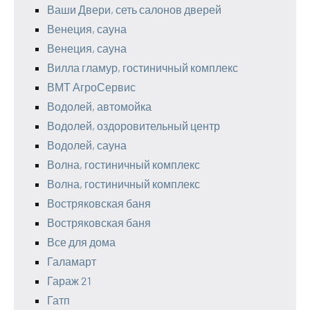
Ваши Двери, сеть салонов дверей
Венеция, сауна
Венеция, сауна
Вилла гламур, гостиничный комплекс
ВМТ АгроСервис
Водолей, автомойка
Водолей, оздоровительный центр
Водолей, сауна
Волна, гостиничный комплекс
Волна, гостиничный комплекс
Востряковская баня
Востряковская баня
Все для дома
Галамарт
Гараж 21
Гатп