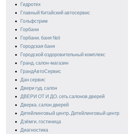
Гидротех
Главный Китайский автосервис
Гольфстрим
Горбани
Горбани, баня №9
Городская баня
Городской оздоровительный комплекс
Гранд, салон-магазин
ГрандАвтоСервис
Дан сервис
Двери гуд, салон
ДВЕРИ ОТ И ДО, сеть салонов дверей
Дверка, салон дверей
Детейлинговый центр, Детейлинговый центр
Дзёмги, гостиница
Диагностика