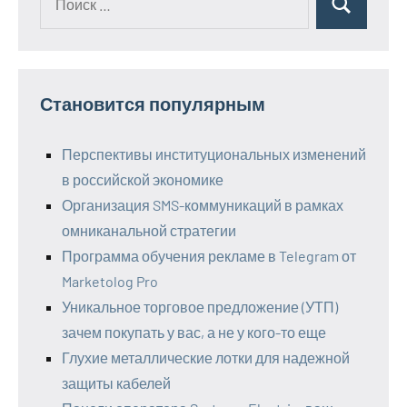
Поиск
для:
Становится популярным
Перспективы институциональных изменений
в российской экономике
Организация SMS-коммуникаций в рамках
омниканальной стратегии
Программа обучения рекламе в Telegram от
Marketolog Pro
Уникальное торговое предложение (УТП)
зачем покупать у вас, а не у кого-то еще
Глухие металлические лотки для надежной
защиты кабелей