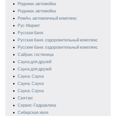
Родники, автомойка
Родники, автомойка
РомАн, автомоечный комплекс
Рус-Маркет
Русская баня
Русская баня, оздоровительный комплекс
Русские бани, оздоровительный комплекс
Сайран, гостиница
Сауна для друзей
Сауна для друзей
Сауна, Сауна
Сауна, Сауна
Сауна, Сауна
Святэкс
Сервис-Гидравлика
Сибирская хвоя