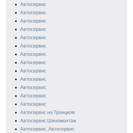
Автосервис
Автосервис
Автосервис
Автосервис
Автосервис
Автосервис
Автосервис
Автосервис
Автосервис
Автосервис
Автосервис
Автосервис
Автосервис
Автосервис на Троицком
Автосервис Шиномонтаж
Автосервис, Автосервис