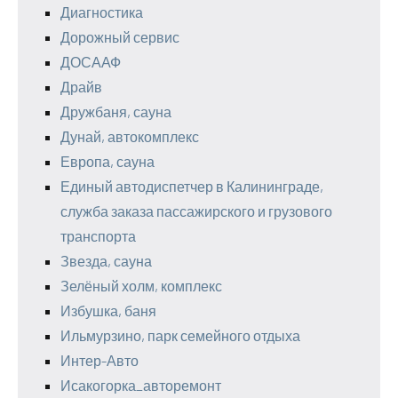
Диагностика
Дорожный сервис
ДОСААФ
Драйв
Дружбаня, сауна
Дунай, автокомплекс
Европа, сауна
Единый автодиспетчер в Калининграде,
служба заказа пассажирского и грузового
транспорта
Звезда, сауна
Зелёный холм, комплекс
Избушка, баня
Ильмурзино, парк семейного отдыха
Интер-Авто
Исакогорка_авторемонт