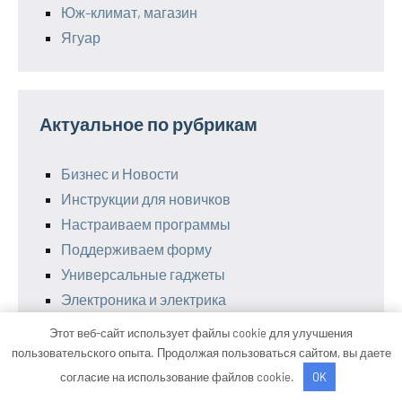
Юж-климат, магазин
Ягуар
Актуальное по рубрикам
Бизнес и Новости
Инструкции для новичков
Настраиваем программы
Поддерживаем форму
Универсальные гаджеты
Электроника и электрика
Этот веб-сайт использует файлы cookie для улучшения
пользовательского опыта. Продолжая пользоваться сайтом, вы даете
согласие на использование файлов cookie.
OK