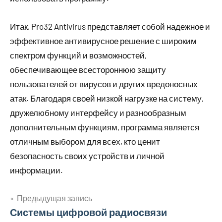
Итак, Pro32 Antivirus представляет собой надежное и
эффективное антивирусное решение с широким
спектром функций и возможностей,
обеспечивающее всестороннюю защиту
пользователей от вирусов и других вредоносных
атак. Благодаря своей низкой нагрузке на систему,
дружелюбному интерфейсу и разнообразным
дополнительным функциям, программа является
отличным выбором для всех, кто ценит
безопасность своих устройств и личной
информации.
Предыдущая запись
Навигация
Системы цифровой радиосвязи