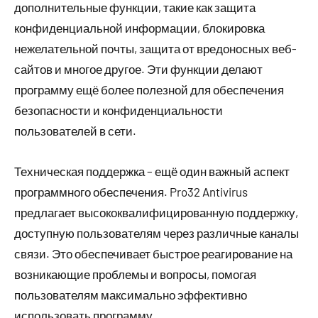
дополнительные функции, такие как защита
конфиденциальной информации, блокировка
нежелательной почты, защита от вредоносных веб-
сайтов и многое другое. Эти функции делают
программу ещё более полезной для обеспечения
безопасности и конфиденциальности
пользователей в сети.
Техническая поддержка – ещё один важный аспект
программного обеспечения. Pro32 Antivirus
предлагает высококвалифицированную поддержку,
доступную пользователям через различные каналы
связи. Это обеспечивает быстрое реагирование на
возникающие проблемы и вопросы, помогая
пользователям максимально эффективно
использовать программу.