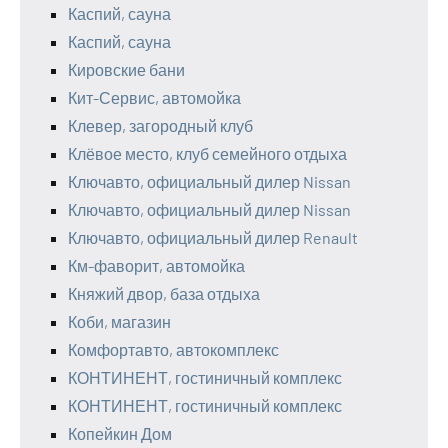
Каспий, сауна
Каспий, сауна
Кировские бани
Кит-Сервис, автомойка
Клевер, загородный клуб
Клёвое место, клуб семейного отдыха
Ключавто, официальный дилер Nissan
Ключавто, официальный дилер Nissan
Ключавто, официальный дилер Renault
Км-фаворит, автомойка
Княжий двор, база отдыха
Коби, магазин
Комфортавто, автокомплекс
КОНТИНЕНТ, гостиничный комплекс
КОНТИНЕНТ, гостиничный комплекс
Копейкин Дом