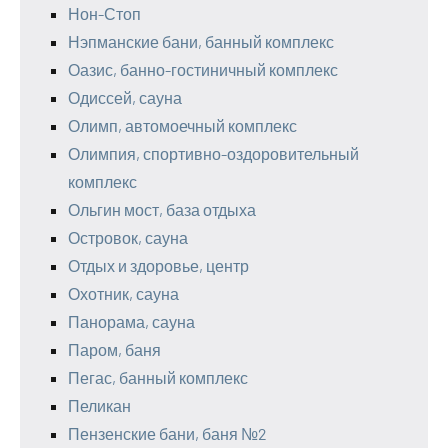
Нон-Стоп
Нэпманские бани, банный комплекс
Оазис, банно-гостиничный комплекс
Одиссей, сауна
Олимп, автомоечный комплекс
Олимпия, спортивно-оздоровительный
комплекс
Ольгин мост, база отдыха
Островок, сауна
Отдых и здоровье, центр
Охотник, сауна
Панорама, сауна
Паром, баня
Пегас, банный комплекс
Пеликан
Пензенские бани, баня №2