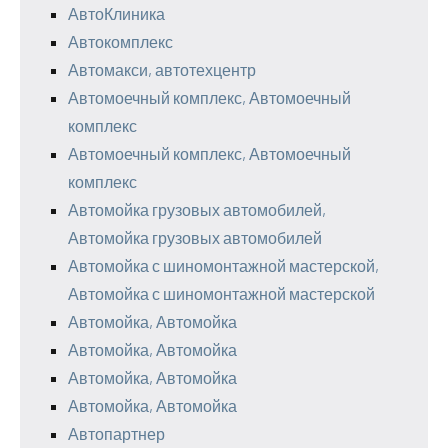
АвтоКлиника
Автокомплекс
Автомакси, автотехцентр
Автомоечный комплекс, Автомоечный
комплекс
Автомоечный комплекс, Автомоечный
комплекс
Автомойка грузовых автомобилей,
Автомойка грузовых автомобилей
Автомойка с шиномонтажной мастерской,
Автомойка с шиномонтажной мастерской
Автомойка, Автомойка
Автомойка, Автомойка
Автомойка, Автомойка
Автомойка, Автомойка
Автопартнер