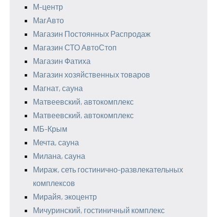
М-центр
МагАвто
Магазин Постоянных Распродаж
Магазин СТО АвтоСтоп
Магазин Фатиха
Магазин хозяйственных товаров
Магнат, сауна
Матвеевский, автокомплекс
Матвеевский, автокомплекс
МБ-Крым
Мечта, сауна
Милана, сауна
Мираж, сеть гостинично-развлекательных
комплексов
Мирайя, экоцентр
Мичуринский, гостиничный комплекс