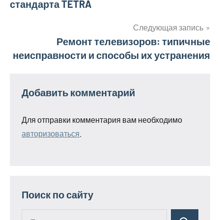
стандарта TETRA
по
записям
Следующая запись
Ремонт телевизоров: типичные
неисправности и способы их устранения
Добавить комментарий
Для отправки комментария вам необходимо
авторизоваться
.
Поиск по сайту
Поиск