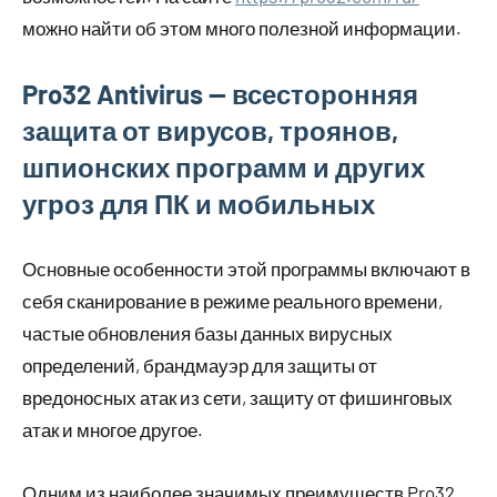
можно найти об этом много полезной информации.
Pro32 Antivirus — всесторонняя
защита от вирусов, троянов,
шпионских программ и других
угроз для ПК и мобильных
Основные особенности этой программы включают в
себя сканирование в режиме реального времени,
частые обновления базы данных вирусных
определений, брандмауэр для защиты от
вредоносных атак из сети, защиту от фишинговых
атак и многое другое.
Одним из наиболее значимых преимуществ Pro32