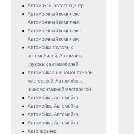
Автомакси, автотехцентр
Автомоечный комплекс,
Автомоечный комплекс
Автомоечный комплекс,
Автомоечный комплекс
Автомойка грузовых
автомобилей, Автомойка
грузовых автомобилей
Автомойка с шиномонтажной
мастерской, Автомойка с
шиномонтажной мастерской
Автомойка, Автомойка
Автомойка, Автомойка
Автомойка, Автомойка
Автомойка, Автомойка
Автопартнер