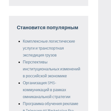
Становится популярным
Комплексные логистические
услуги и транспортная
экспедиция грузов
Перспективы
институциональных изменений
в российской экономике
Организация SMS-
коммуникаций в рамках
омниканальной стратегии
Программа обучения рекламе
в Telegram от Marketolog Pro