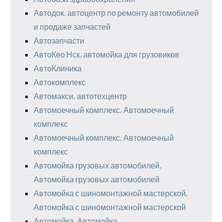
Автодок, автоцентр по ремонту автомобилей
и продаже запчастей
Автозапчасти
АвтоКео Нск, автомойка для грузовиков
АвтоКлиника
Автокомплекс
Автомакси, автотехцентр
Автомоечный комплекс, Автомоечный
комплекс
Автомоечный комплекс, Автомоечный
комплекс
Автомойка грузовых автомобилей,
Автомойка грузовых автомобилей
Автомойка с шиномонтажной мастерской,
Автомойка с шиномонтажной мастерской
Автомойка, Автомойка