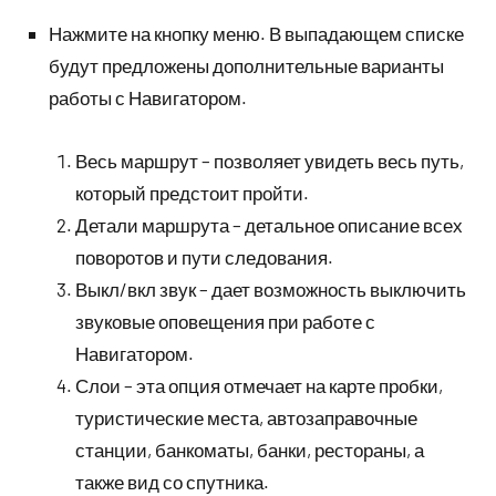
Нажмите на кнопку меню. В выпадающем списке
будут предложены дополнительные варианты
работы с Навигатором.
Весь маршрут – позволяет увидеть весь путь,
который предстоит пройти.
Детали маршрута – детальное описание всех
поворотов и пути следования.
Выкл/вкл звук – дает возможность выключить
звуковые оповещения при работе с
Навигатором.
Слои – эта опция отмечает на карте пробки,
туристические места, автозаправочные
станции, банкоматы, банки, рестораны, а
также вид со спутника.