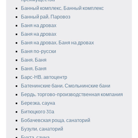
Банный комплекс, Банный комплекс
Банный рай, Паровоз
Баня на дровах
Баня на дровах
Баня на дровах, Баня на дровах
Баня по-русски
Баня, Баня
Баня, Баня
Барс-НВ, автоцентр
Батенинские бани, Смольнинские бани
Бердь, торгово-производственная компания
Березка, сауна
Битюцкого 30а
Бобачевская роща, санаторий
Бузули, санаторий
Бухта, сауна