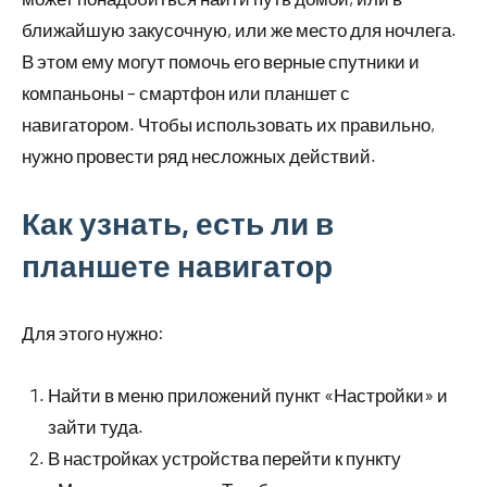
ближайшую закусочную, или же место для ночлега.
В этом ему могут помочь его верные спутники и
компаньоны – смартфон или планшет с
навигатором. Чтобы использовать их правильно,
нужно провести ряд несложных действий.
Как узнать, есть ли в
планшете навигатор
Для этого нужно:
Найти в меню приложений пункт «Настройки» и
зайти туда.
В настройках устройства перейти к пункту