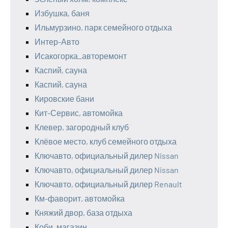
Избушка, баня
Ильмурзино, парк семейного отдыха
Интер-Авто
Исакогорка_авторемонт
Каспий, сауна
Каспий, сауна
Кировские бани
Кит-Сервис, автомойка
Клевер, загородный клуб
Клёвое место, клуб семейного отдыха
Ключавто, официальный дилер Nissan
Ключавто, официальный дилер Nissan
Ключавто, официальный дилер Renault
Км-фаворит, автомойка
Княжий двор, база отдыха
Коби, магазин