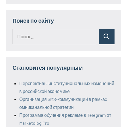
Поиск по сайту
Поиск
Поиск
для:
Становится популярным
Перспективы институциональных изменений
в российской экономике
Организация SMS-коммуникаций в рамках
омниканальной стратегии
Программа обучения рекламе в Telegram от
Marketolog Pro