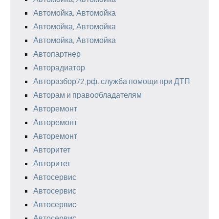
Автомойка, Автомойка
Автомойка, Автомойка
Автомойка, Автомойка
Автопартнер
Авторадиатор
Авторазбор72.рф, служба помощи при ДТП
Авторам и правообладателям
Авторемонт
Авторемонт
Авторемонт
Авторитет
Авторитет
Автосервис
Автосервис
Автосервис
Автосервис