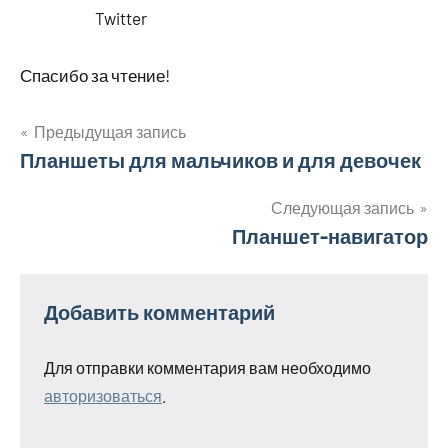
Twitter
Спасибо за чтение!
Предыдущая запись
Навигация
Планшеты для мальчиков и для девочек
по
Следующая запись
Планшет-навигатор
записям
Добавить комментарий
Для отправки комментария вам необходимо
авторизоваться
.