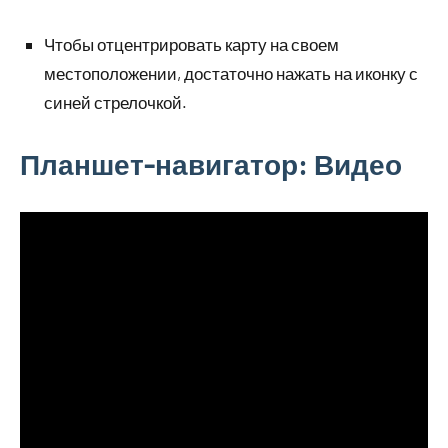
Чтобы отцентрировать карту на своем
местоположении, достаточно нажать на иконку с
синей стрелочкой.
Планшет-навигатор: Видео