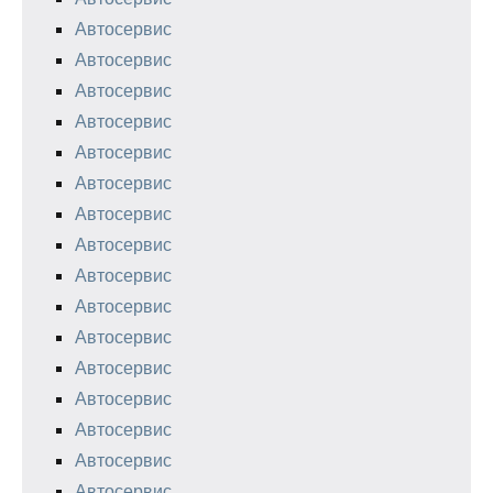
Автосервис
Автосервис
Автосервис
Автосервис
Автосервис
Автосервис
Автосервис
Автосервис
Автосервис
Автосервис
Автосервис
Автосервис
Автосервис
Автосервис
Автосервис
Автосервис