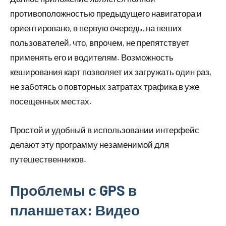
противоположностью предыдущего навигатора и
ориентировано, в первую очередь, на пеших
пользователей, что, впрочем, не препятствует
применять его и водителям. Возможность
кеширования карт позволяет их загружать один раз,
не заботясь о повторных затратах трафика в уже
посещенных местах.
Простой и удобный в использовании интерфейс
делают эту программу незаменимой для
путешественников.
Проблемы с GPS в
планшетах: Видео