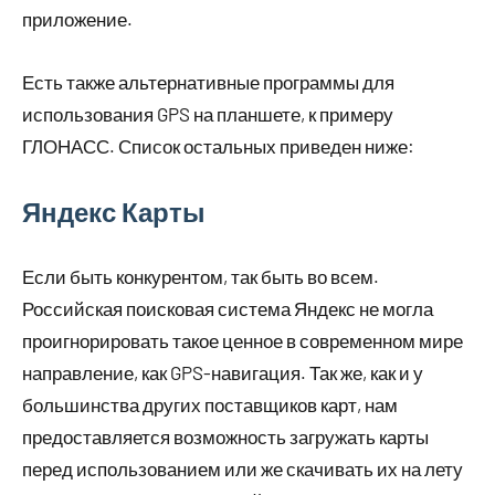
приложение.
Есть также альтернативные программы для
использования GPS на планшете, к примеру
ГЛОНАСС. Список остальных приведен ниже:
Яндекс Карты
Если быть конкурентом, так быть во всем.
Российская поисковая система Яндекс не могла
проигнорировать такое ценное в современном мире
направление, как GPS-навигация. Так же, как и у
большинства других поставщиков карт, нам
предоставляется возможность загружать карты
перед использованием или же скачивать их на лету