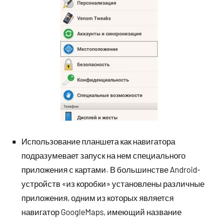
Использование планшета как навигатора
подразумевает запуск на нем специального
приложения с картами. В большинстве Android-
устройств «из коробки» установлены различные
приложения, одним из которых является
навигатор GoogleMaps, имеющий название