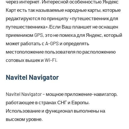
через интернет. Интересной особенностью Яндекс
Карт есть так называемые народные карты, которые
редактируются по принципу «путешественник для
путешественника».Если Ваш планшет не оснащен
приемником GPS, это не помеха для Яндекс, который
может работать с A-GPS и определять
местоположение пользователя по расположению
сотовых вышек и Wi-Fi.
Navitel Navigator
Navitel Navigator – мощное приложение-навигатор,
работающее в странах СНГ и Европы.
Использование и функционал выполнены на
высоком уровне.