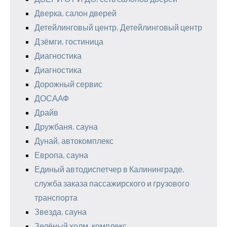
Дверка, салон дверей
Детейлинговый центр, Детейлинговый центр
Дзёмги, гостиница
Диагностика
Диагностика
Дорожный сервис
ДОСААФ
Драйв
Дружбаня, сауна
Дунай, автокомплекс
Европа, сауна
Единый автодиспетчер в Калининграде,
служба заказа пассажирского и грузового
транспорта
Звезда, сауна
Зелёный холм, комплекс