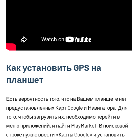
Как установить GPS на
планшет
Есть вероятность того, что на Вашем планшете нет
предустановленных Карт Google и Навигатора. Для
того, чтобы загрузить их, необходимо перейти в
меню приложений, и найти PlayMarket. В поисковой
строке нужно ввести «Карты Google» и установить