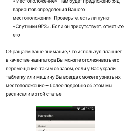
«Местоположение». Там будет предложено ряд
вариантов определения Вашего
местоположения. Проверьте, есть ли пункт
«Спутники GPS». Если он присутствует, отметьте
его.
Обращаем ваше внимание, что используя планшет
в качестве навигатора Вы можете отслеживать его
перемещение, таким образом, если у Вас украли
таблетку или машину Вы всегда сможете узнать их
местоположение — более подробно об этом мы
расписали в этой статье.