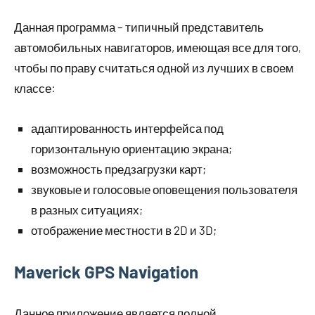
Данная программа – типичный представитель
автомобильных навигаторов, имеющая все для того,
чтобы по праву считаться одной из лучших в своем
классе:
адаптированность интерфейса под
горизонтальную ориентацию экрана;
возможность предзагрузки карт;
звуковые и голосовые оповещения пользователя
в разных ситуациях;
отображение местности в 2D и 3D;
Maverick GPS Navigation
Данное приложение является полной