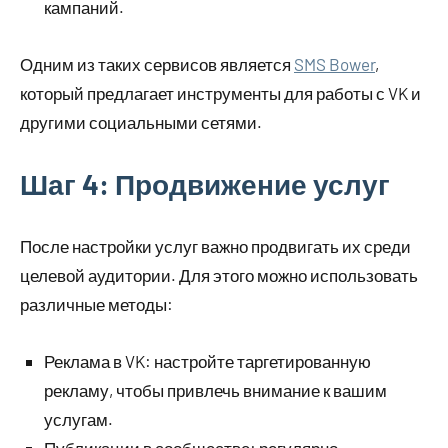
кампаний.
Одним из таких сервисов является
SMS Bower
,
который предлагает инструменты для работы с VK и
другими социальными сетями.
Шаг 4: Продвижение услуг
После настройки услуг важно продвигать их среди
целевой аудитории. Для этого можно использовать
различные методы:
Реклама в VK: настройте таргетированную
рекламу, чтобы привлечь внимание к вашим
услугам.