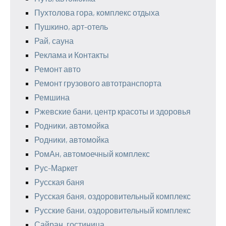
Пухтолова гора, комплекс отдыха
Пушкино, арт-отель
Рай, сауна
Реклама и Контакты
Ремонт авто
Ремонт грузового автотранспорта
Ремшина
Ржевские бани, центр красоты и здоровья
Родники, автомойка
Родники, автомойка
РомАн, автомоечный комплекс
Рус-Маркет
Русская баня
Русская баня, оздоровительный комплекс
Русские бани, оздоровительный комплекс
Сайран, гостиница