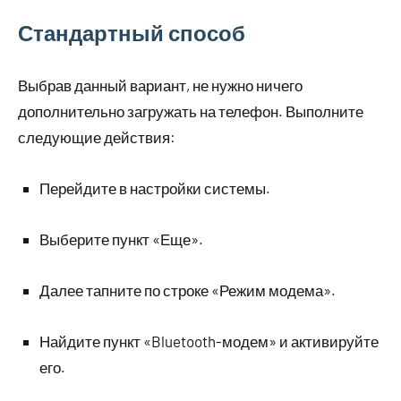
Стандартный способ
Выбрав данный вариант, не нужно ничего
дополнительно загружать на телефон. Выполните
следующие действия:
Перейдите в настройки системы.
Выберите пункт «Еще».
Далее тапните по строке «Режим модема».
Найдите пункт «Bluetooth-модем» и активируйте
его.