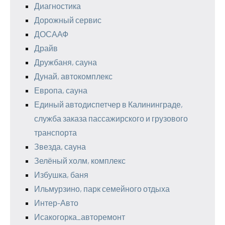
Диагностика
Дорожный сервис
ДОСААФ
Драйв
Дружбаня, сауна
Дунай, автокомплекс
Европа, сауна
Единый автодиспетчер в Калининграде,
служба заказа пассажирского и грузового
транспорта
Звезда, сауна
Зелёный холм, комплекс
Избушка, баня
Ильмурзино, парк семейного отдыха
Интер-Авто
Исакогорка_авторемонт