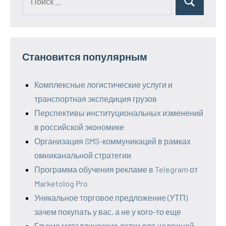
Поиск
для:
Становится популярным
Комплексные логистические услуги и
транспортная экспедиция грузов
Перспективы институциональных изменений
в российской экономике
Организация SMS-коммуникаций в рамках
омниканальной стратегии
Программа обучения рекламе в Telegram от
Marketolog Pro
Уникальное торговое предложение (УТП)
зачем покупать у вас, а не у кого-то еще
Глухие металлические лотки для надежной