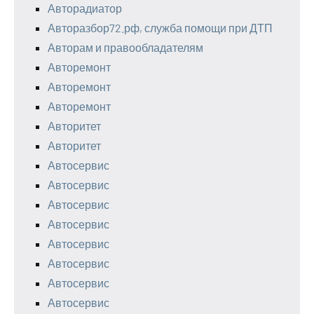
Авторадиатор
Авторазбор72.рф, служба помощи при ДТП
Авторам и правообладателям
Авторемонт
Авторемонт
Авторемонт
Авторитет
Авторитет
Автосервис
Автосервис
Автосервис
Автосервис
Автосервис
Автосервис
Автосервис
Автосервис