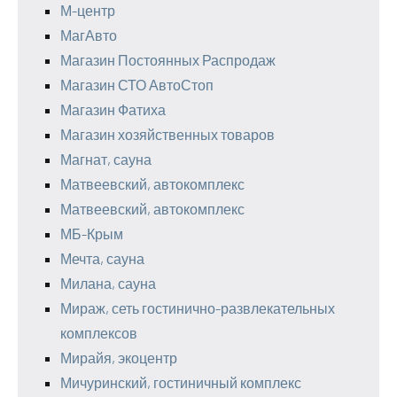
М-центр
МагАвто
Магазин Постоянных Распродаж
Магазин СТО АвтоСтоп
Магазин Фатиха
Магазин хозяйственных товаров
Магнат, сауна
Матвеевский, автокомплекс
Матвеевский, автокомплекс
МБ-Крым
Мечта, сауна
Милана, сауна
Мираж, сеть гостинично-развлекательных
комплексов
Мирайя, экоцентр
Мичуринский, гостиничный комплекс