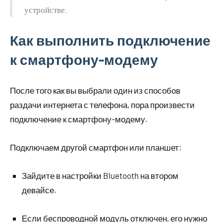
устройстве.
Как выполнить подключение
к смартфону-модему
После того как вы выбрали один из способов
раздачи интернета с телефона, пора произвести
подключение к смартфону-модему.
Подключаем другой смартфон или планшет:
Зайдите в настройки Bluetooth на втором
девайсе.
Если беспроводной модуль отключен, его нужно