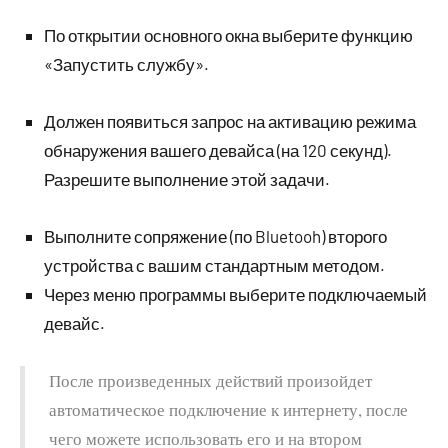
По открытии основного окна выберите функцию
«Запустить службу».
Должен появиться запрос на активацию режима
обнаружения вашего девайса (на 120 секунд).
Разрешите выполнение этой задачи.
Выполните сопряжение (по Bluetooh) второго
устройства с вашим стандартным методом.
Через меню программы выберите подключаемый
девайс.
После произведенных действий произойдет
автоматическое подключение к интернету, после
чего можете использовать его и на втором