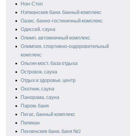
Нон-Стоп
Нэпманские бани, банный комплекс
Оазис, банно-гостиничный комплекс
Одиссей, сауна
Олимп, автомоечный комплекс
Олимпия, спортивно-оздоровительный
комплекс
Ольгин мост, база отдыха
Островок, сауна
Отдых и здоровье, центр
Охотник, сауна
Панорама, сауна
Паром, баня
Пегас, банный комплекс
Пеликан
Пензенские бани, баня №2