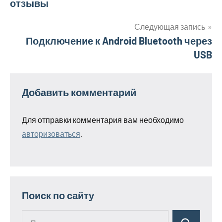
записям
отзывы
Следующая запись
Подключение к Android Bluetooth через
USB
Добавить комментарий
Для отправки комментария вам необходимо
авторизоваться
.
Поиск по сайту
Поиск