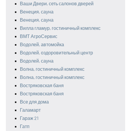
Ваши Двери, сеть салонов дверей
Венеция, сауна
Венеция, сауна
Вилла гламур, гостиничный комплекс
ВМТ АгроСервис
Водолей, автомойка
Водолей, оздоровительный центр
Водолей, сауна
Волна, гостиничный комплекс
Волна, гостиничный комплекс
Востряковская баня
Востряковская баня
Все для дома
Галамарт
Гараж 21
Гатп