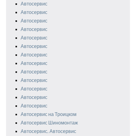
Автосервис
Автосервис
Автосервис
Автосервис
Автосервис
Автосервис
Автосервис
Автосервис
Автосервис
Автосервис
Автосервис
Автосервис
Автосервис
Автосервис на Троицком
Автосервис Шиномонтаж
Автосервис, Автосервис