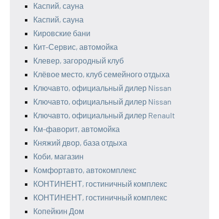
Каспий, сауна
Каспий, сауна
Кировские бани
Кит-Сервис, автомойка
Клевер, загородный клуб
Клёвое место, клуб семейного отдыха
Ключавто, официальный дилер Nissan
Ключавто, официальный дилер Nissan
Ключавто, официальный дилер Renault
Км-фаворит, автомойка
Княжий двор, база отдыха
Коби, магазин
Комфортавто, автокомплекс
КОНТИНЕНТ, гостиничный комплекс
КОНТИНЕНТ, гостиничный комплекс
Копейкин Дом