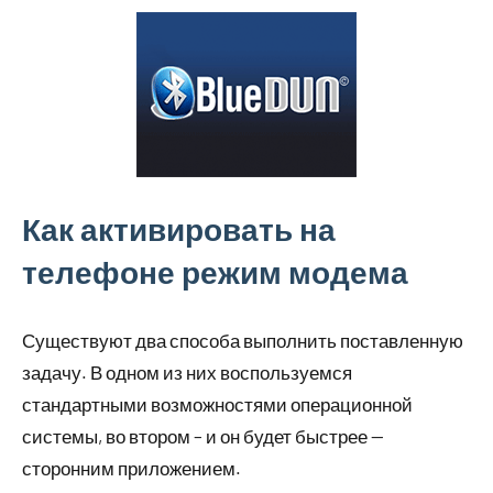
Как активировать на
телефоне режим модема
Существуют два способа выполнить поставленную
задачу. В одном из них воспользуемся
стандартными возможностями операционной
системы, во втором – и он будет быстрее —
сторонним приложением.