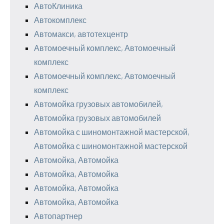
АвтоКлиника
Автокомплекс
Автомакси, автотехцентр
Автомоечный комплекс, Автомоечный
комплекс
Автомоечный комплекс, Автомоечный
комплекс
Автомойка грузовых автомобилей,
Автомойка грузовых автомобилей
Автомойка с шиномонтажной мастерской,
Автомойка с шиномонтажной мастерской
Автомойка, Автомойка
Автомойка, Автомойка
Автомойка, Автомойка
Автомойка, Автомойка
Автопартнер