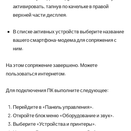
активировать, тапнув по качельке в правой
верхней части дисплея.
В списке активных устройств выберите название
вашего смартфона-модема для сопряжения с
ним.
На этом сопряжение завершено. Можете
пользоваться интернетом.
Для подключения ПК выполните следующее:
Перейдите в «Панель управления».
Откройте блок меню «Оборудование и звук».
Выберите «Устройства и принтеры».