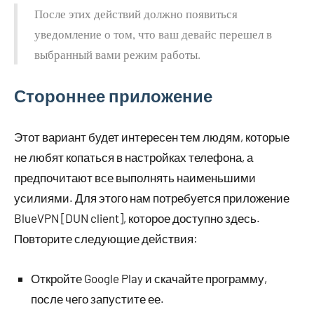
После этих действий должно появиться
уведомление о том, что ваш девайс перешел в
выбранный вами режим работы.
Стороннее приложение
Этот вариант будет интересен тем людям, которые
не любят копаться в настройках телефона, а
предпочитают все выполнять наименьшими
усилиями. Для этого нам потребуется приложение
BlueVPN [DUN client], которое доступно здесь.
Повторите следующие действия:
Откройте Google Play и скачайте программу,
после чего запустите ее.