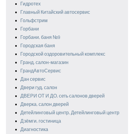
Гидротех
Главный Китайский автосервис
Гольфстрим
Горбани
Горбани, баня №9
Городская баня
Городской оздоровительный комплекс
Гранд, салон-магазин
ГрандАвтоСервис
Дан сервис
Двери гуд, салон
ДВЕРИ ОТ И ДО, сеть салонов дверей
Дверка, салон дверей
Детейлинговый центр, Детейлинговый центр
Дзёмги, гостиница
Диагностика